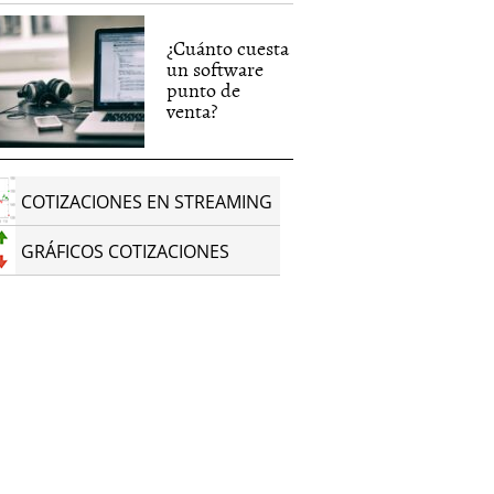
¿Cuánto cuesta
un software
punto de
venta?
COTIZACIONES EN STREAMING
GRÁFICOS COTIZACIONES