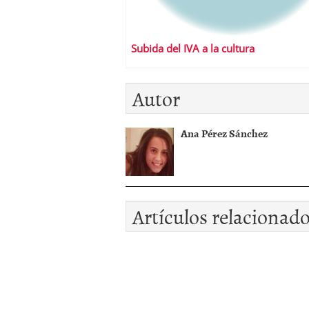
Subida del IVA a la cultura
Autor
Ana Pérez Sánchez
Artículos relacionad