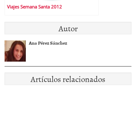
Viajes Semana Santa 2012
Autor
Ana Pérez Sánchez
Artículos relacionados