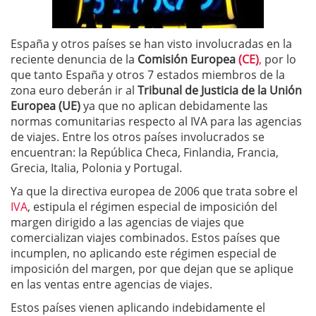
España y otros países se han visto involucradas en la
reciente denuncia de la
Comisión Europea
(CE)
,
por lo
que tanto España y otros 7 estados miembros de la
zona euro deberán ir al
Tribunal de Justicia de la Unión
Europea (UE)
ya que no aplican debidamente las
normas comunitarias respecto al IVA para las agencias
de viajes. Entre los otros países involucrados se
encuentran: la República Checa, Finlandia, Francia,
Grecia, Italia, Polonia y Portugal.
Ya que la directiva europea de 2006 que trata sobre el
IVA
, estipula el régimen especial de imposición del
margen dirigido a las agencias de viajes que
comercializan viajes combinados. Estos países que
incumplen, no aplicando este régimen especial de
imposición del margen, por que dejan que se aplique
en las ventas entre agencias de viajes.
Estos países vienen aplicando indebidamente el