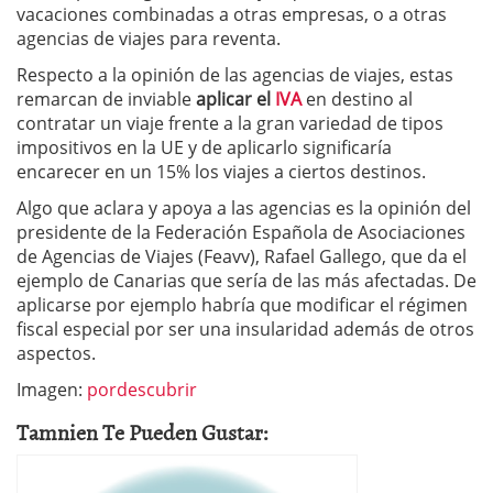
vacaciones combinadas a otras empresas, o a otras
agencias de viajes para reventa.
Respecto a la opinión de las agencias de viajes, estas
remarcan de inviable
aplicar el
IVA
en destino al
contratar un viaje frente a la gran variedad de tipos
impositivos en la UE y de aplicarlo significaría
encarecer en un 15% los viajes a ciertos destinos.
Algo que aclara y apoya a las agencias es la opinión del
presidente de la Federación Española de Asociaciones
de Agencias de Viajes (Feavv), Rafael Gallego, que da el
ejemplo de Canarias que sería de las más afectadas. De
aplicarse por ejemplo habría que modificar el régimen
fiscal especial por ser una insularidad además de otros
aspectos.
Imagen:
pordescubrir
Tamnien Te Pueden Gustar: