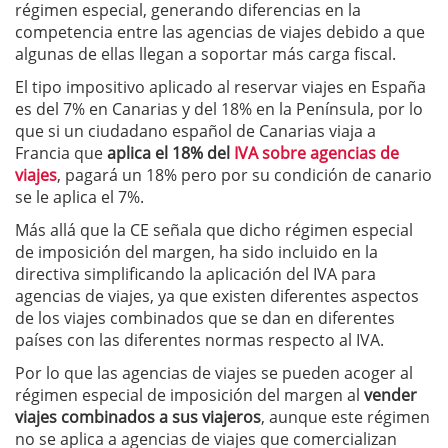
régimen especial, generando diferencias en la
competencia entre las agencias de viajes debido a que
algunas de ellas llegan a soportar más carga fiscal.
El tipo impositivo aplicado al reservar viajes en España
es del 7% en Canarias y del 18% en la Península, por lo
que si un ciudadano español de Canarias viaja a
Francia que
aplica el 18% del
IVA sobre agencias de
viajes
, pagará un 18% pero por su condición de canario
se le aplica el 7%.
Más allá que la CE señala que dicho régimen especial
de imposición del margen, ha sido incluido en la
directiva simplificando la aplicación del IVA para
agencias de viajes, ya que existen diferentes aspectos
de los viajes combinados que se dan en diferentes
países con las diferentes normas respecto al IVA.
Por lo que las agencias de viajes se pueden acoger al
régimen especial de imposición del margen al
vender
viajes combinados a sus viajeros
, aunque este régimen
no se aplica a agencias de viajes que comercializan