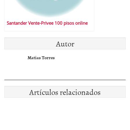
Santander Vente-Privee 100 pisos online
Autor
Matias Torres
Artículos relacionados