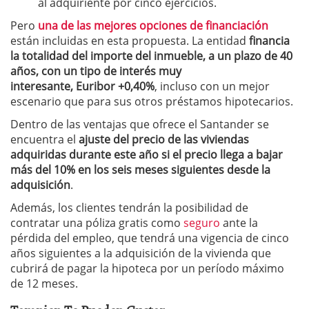
al adquiriente por cinco ejercicios.
Pero
una de las mejores opciones de financiación
están incluidas en esta propuesta. La entidad
financia
la totalidad del importe del inmueble, a un plazo de 40
años, con un tipo de interés muy
interesante, Euribor +0,40%
, incluso con un mejor
escenario que para sus otros préstamos hipotecarios.
Dentro de las ventajas que ofrece el Santander se
encuentra el
ajuste del precio de las viviendas
adquiridas durante este año si el precio llega a bajar
más del 10% en los seis meses siguientes desde la
adquisición
.
Además, los clientes tendrán la posibilidad de
contratar una póliza gratis como
seguro
ante la
pérdida del empleo, que tendrá una vigencia de cinco
años siguientes a la adquisición de la vivienda que
cubrirá de pagar la hipoteca por un período máximo
de 12 meses.