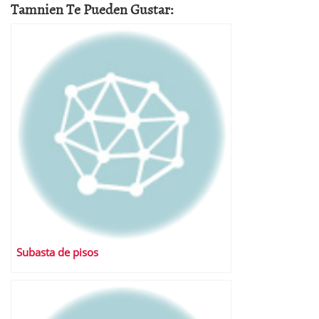
Tamnien Te Pueden Gustar:
Subasta de pisos