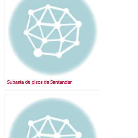
Subasta de pisos de Santander