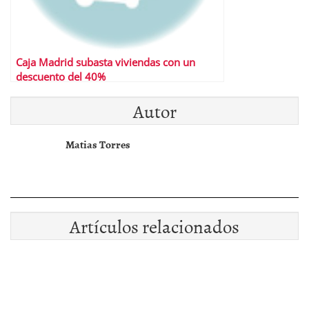
Caja Madrid subasta viviendas con un
descuento del 40%
Autor
Matias Torres
Artículos relacionados