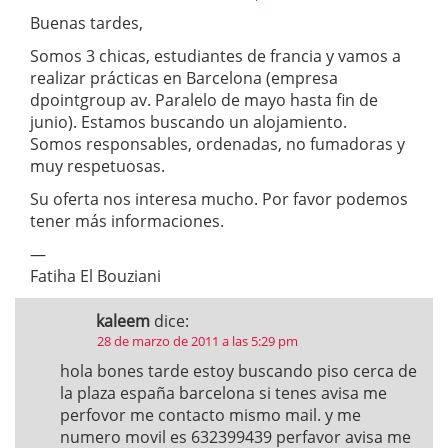
Buenas tardes,
Somos 3 chicas, estudiantes de francia y vamos a
realizar prácticas en Barcelona (empresa
dpointgroup av. Paralelo de mayo hasta fin de
junio). Estamos buscando un alojamiento.
Somos responsables, ordenadas, no fumadoras y
muy respetuosas.
Su oferta nos interesa mucho. Por favor podemos
tener más informaciones.
—
Fatiha El Bouziani
kaleem
dice:
28 de marzo de 2011 a las 5:29 pm
hola bones tarde estoy buscando piso cerca de
la plaza españa barcelona si tenes avisa me
perfovor me contacto mismo mail. y me
numero movil es 632399439 perfavor avisa me