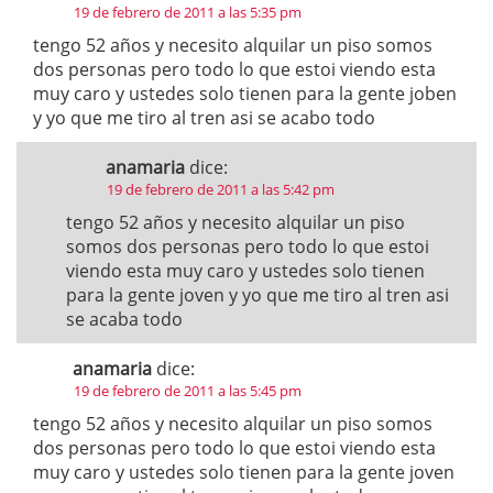
19 de febrero de 2011 a las 5:35 pm
tengo 52 años y necesito alquilar un piso somos
dos personas pero todo lo que estoi viendo esta
muy caro y ustedes solo tienen para la gente joben
y yo que me tiro al tren asi se acabo todo
anamaria
dice:
19 de febrero de 2011 a las 5:42 pm
tengo 52 años y necesito alquilar un piso
somos dos personas pero todo lo que estoi
viendo esta muy caro y ustedes solo tienen
para la gente joven y yo que me tiro al tren asi
se acaba todo
anamaria
dice:
19 de febrero de 2011 a las 5:45 pm
tengo 52 años y necesito alquilar un piso somos
dos personas pero todo lo que estoi viendo esta
muy caro y ustedes solo tienen para la gente joven