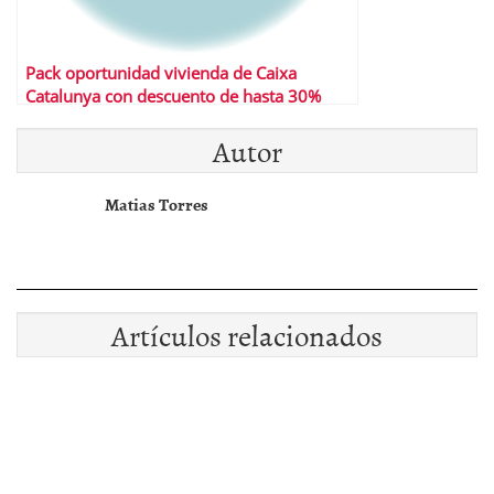
Pack oportunidad vivienda de Caixa
Catalunya con descuento de hasta 30%
Autor
Matias Torres
Artículos relacionados