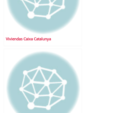
Viviendas Caixa Catalunya