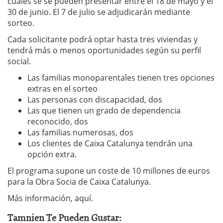
cuales se se pueden presentar entre el 18 de mayo y el
30 de junio. El 7 de julio se adjudicarán mediante
sorteo.
Cada solicitante podrá optar hasta tres viviendas y
tendrá más o menos oportunidades según su perfil
social.
Las familias monoparentales tienen tres opciones
extras en el sorteo
Las personas con discapacidad, dos
Las que tienen un grado de dependencia
reconocido, dos
Las familias numerosas, dos
Los clientes de Caixa Catalunya tendrán una
opción extra.
El programa supone un coste de 10 millones de euros
para la Obra Socia de Caixa Catalunya.
Más información, aquí.
Tamnien Te Pueden Gustar: