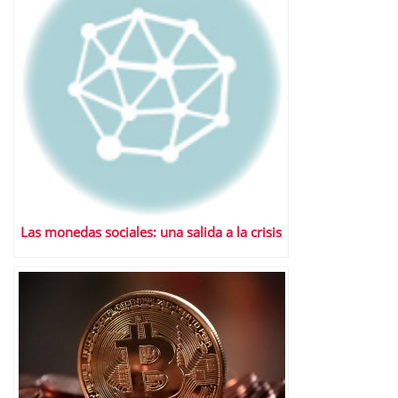
Las monedas sociales: una salida a la crisis