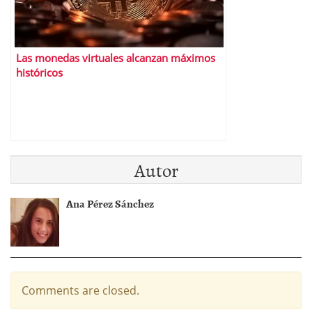
Las monedas virtuales alcanzan máximos
históricos
Autor
Ana Pérez Sánchez
Comments are closed.