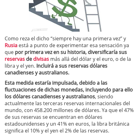
Como reza el dicho “siempre hay una primera vez” y
Rusia
está a punto de experimentar esa sensación ya
que
por primera vez en su historia, diversificaría sus
reservas
de
divisas
más allá del dólar y el euro, o de la
libra y el yen.
Incluirá a sus reservas dólares
canadienses y australianos.
Esta medida estaría impulsada, debido a las
fluctuaciones de dichas monedas, incluyendo para ello
los dólares canadienses y australianos
, siendo
actualmente las terceras reservas internacionales del
mundo, con 458.200 millones de dólares. Ya que el 47%
de sus reservas se encuentran en dólares
estadounidenses y un 41% en euros, la libra británica
significa el 10% y el yen el 2% de las reservas.