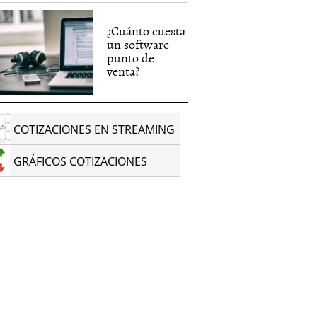
¿Cuánto cuesta
un software
punto de
venta?
COTIZACIONES EN STREAMING
GRÁFICOS COTIZACIONES