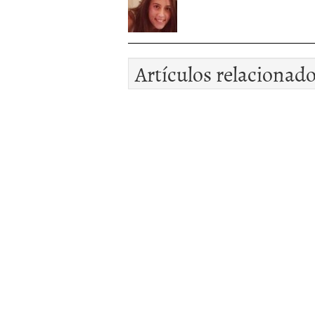
Artículos relacionad