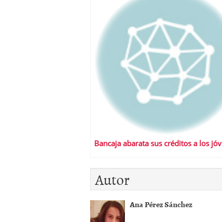
Bancaja abarata sus créditos a los jó
Autor
Ana Pérez Sánchez