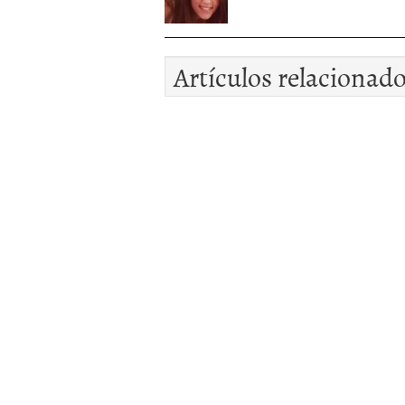
Artículos relacionad