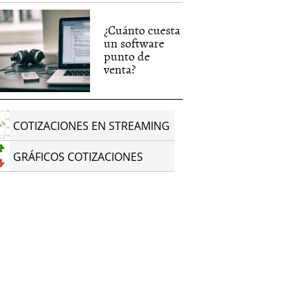
¿Cuánto cuesta
un software
punto de
venta?
COTIZACIONES EN STREAMING
GRÁFICOS COTIZACIONES