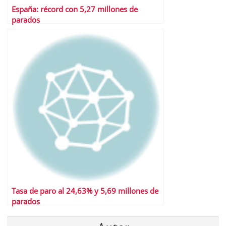
España: récord con 5,27 millones de
parados
Tasa de paro al 24,63% y 5,69 millones de
parados