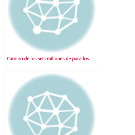
Camino de los seis millones de parados