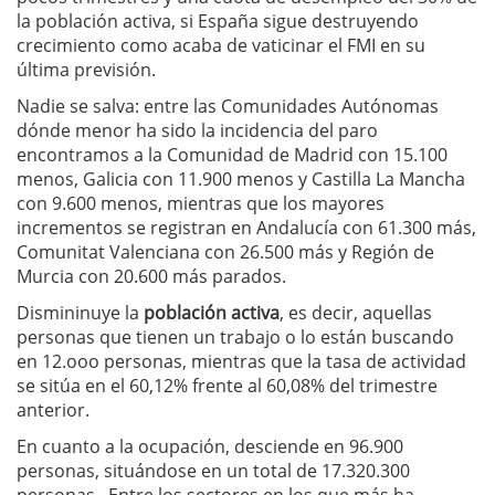
la población activa, si España sigue destruyendo
crecimiento como acaba de vaticinar el FMI en su
última previsión.
Nadie se salva: entre las Comunidades Autónomas
dónde menor ha sido la incidencia del paro
encontramos a la Comunidad de Madrid con 15.100
menos, Galicia con 11.900 menos y Castilla La Mancha
con 9.600 menos, mientras que los mayores
incrementos se registran en Andalucía con 61.300 más,
Comunitat Valenciana con 26.500 más y Región de
Murcia con 20.600 más parados.
Dismininuye la
población activa
, es decir, aquellas
personas que tienen un trabajo o lo están buscando
en 12.ooo personas, mientras que la tasa de actividad
se sitúa en el 60,12% frente al 60,08% del trimestre
anterior.
En cuanto a la ocupación, desciende en 96.900
personas, situándose en un total de 17.320.300