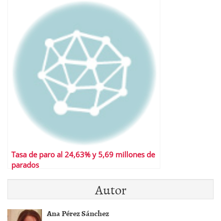
Tasa de paro al 24,63% y 5,69 millones de
parados
Autor
Ana Pérez Sánchez