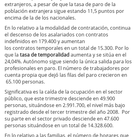
extranjeros, a pesar de que la tasa de paro de la
población extranjera sigue estando 11,5 puntos por
encima de la de los nacionales.
En lo relativo a la modalidad de contratación, continua
el descenso de los asalariados con contratos
indefinidos en 179.400 y aumentan
los contratos temporales en un total de 15.300. Por lo
que la
tasa de temporalidad
aumenta y se sitúa en el
24,04%. Autónomo sigue siendo la única salida para los
profesionales en paro. El número de trabajadores por
cuenta propia que dejó las filas del paro crecieron en
65.100 personas.
Significativa es la caída de la ocupación en el sector
público, que este trimestre desciende en 49.900
personas, situándose en 2.991.700, el nivel más bajo
registrado desde el tercer trimestre del año 2008. Por
su parte en el sector privado desciende en 47.600
personas situándose en un total de 14.328.600.
En lo relativo a las familias, el número de hogares que