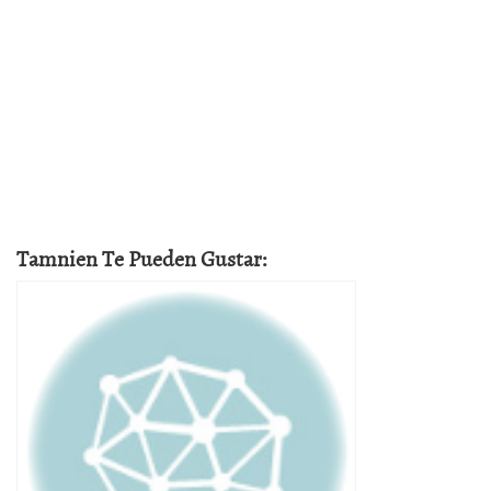
Tamnien Te Pueden Gustar: