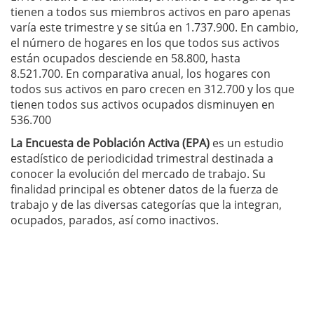
tienen a todos sus miembros activos en paro apenas
varía este trimestre y se sitúa en 1.737.900. En cambio,
el número de hogares en los que todos sus activos
están ocupados desciende en 58.800, hasta
8.521.700. En comparativa anual, los hogares con
todos sus activos en paro crecen en 312.700 y los que
tienen todos sus activos ocupados disminuyen en
536.700
La Encuesta de Población Activa (EPA)
es un estudio
estadístico de periodicidad trimestral destinada a
conocer la evolución del mercado de trabajo.
Su
finalidad principal es obtener datos de la fuerza de
trabajo y de las diversas categorías que la integran,
ocupados, parados, así como inactivos.