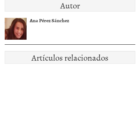
Autor
Ana Pérez Sánchez
Artículos relacionados