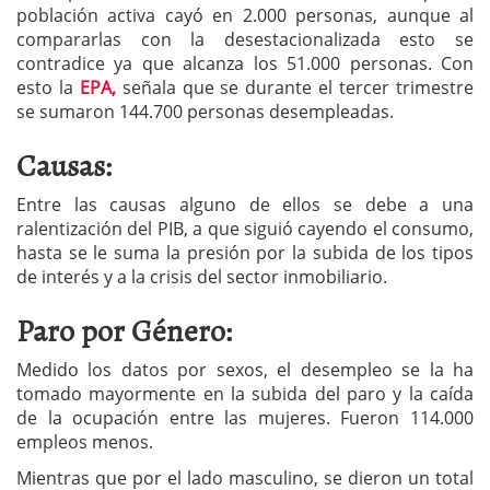
población activa cayó en 2.000 personas, aunque al
compararlas con la desestacionalizada esto se
contradice ya que alcanza los 51.000 personas. Con
esto la
EPA,
señala que se durante el tercer trimestre
se sumaron 144.700 personas desempleadas.
Causas:
Entre las causas alguno de ellos se debe a una
ralentización del PIB, a que siguió cayendo el consumo,
hasta se le suma la presión por la subida de los tipos
de interés y a la crisis del sector inmobiliario.
Paro por Género:
Medido los datos por sexos, el desempleo se la ha
tomado mayormente en la subida del paro y la caída
de la ocupación entre las mujeres. Fueron 114.000
empleos menos.
Mientras que por el lado masculino, se dieron un total