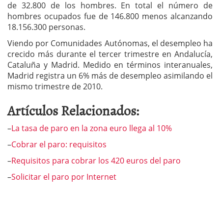
de 32.800 de los hombres. En total el número de
hombres ocupados fue de 146.800 menos alcanzando
18.156.300 personas.
Viendo por Comunidades Autónomas, el desempleo ha
crecido más durante el tercer trimestre en Andalucía,
Cataluña y Madrid. Medido en términos interanuales,
Madrid registra un 6% más de desempleo asimilando el
mismo trimestre de 2010.
Artículos Relacionados:
–
La tasa de paro en la zona euro llega al 10%
–
Cobrar el paro: requisitos
–
Requisitos para cobrar los 420 euros del paro
–
Solicitar el paro por Internet