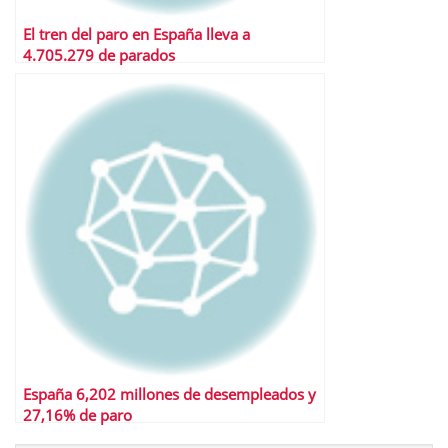
El tren del paro en España lleva a
4.705.279 de parados
España 6,202 millones de desempleados y
27,16% de paro