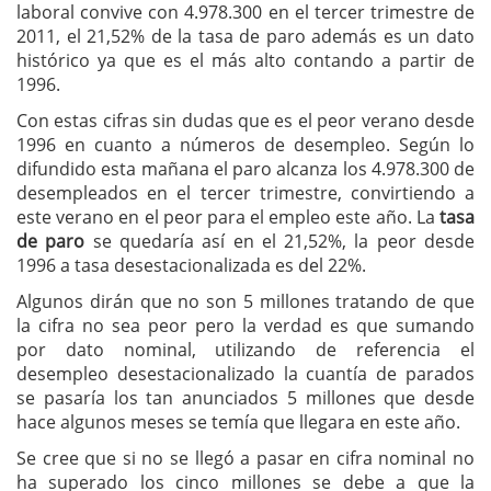
laboral convive con 4.978.300 en el tercer trimestre de
2011, el 21,52% de la tasa de paro además es un dato
histórico ya que es el más alto contando a partir de
1996.
Con estas cifras sin dudas que es el peor verano desde
1996 en cuanto a números de desempleo. Según lo
difundido esta mañana el paro alcanza los 4.978.300 de
desempleados en el tercer trimestre, convirtiendo a
este verano en el peor para el empleo este año. La
tasa
de paro
se quedaría así en el 21,52%, la peor desde
1996 a tasa desestacionalizada es del 22%.
Algunos dirán que no son 5 millones tratando de que
la cifra no sea peor pero la verdad es que sumando
por dato nominal, utilizando de referencia el
desempleo desestacionalizado la cuantía de parados
se pasaría los tan anunciados 5 millones que desde
hace algunos meses se temía que llegara en este año.
Se cree que si no se llegó a pasar en cifra nominal no
ha superado los cinco millones se debe a que la