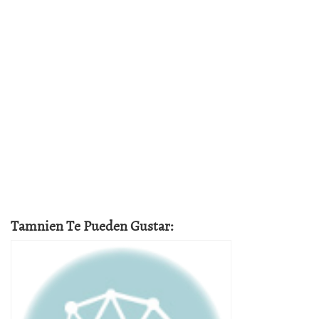
Tamnien Te Pueden Gustar: