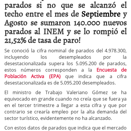
parados si no que se alcanzó el
techo entre el mes de
Septiembre
y
Agosto se sumaron 140.000 nuevos
parados al INEM y se lo rompió el
21,52% de tasa de paro!
Se conoció la cifra nominal de parados del 4.978.300,
incluyendo los desempleados por la
desestacionalizada supera los 5.095.200 de parados,
estos números corresponden a la
Encuesta de
Población Activa (EPA)
que indica que a cifra
desestacionalizada es de 5.095.200 desempleados.
El ministro de Trabajo Valeriano Gómez se ha
equivocado en grande cuando no creía que se fuera ya
en el tercer trimestre a llegar a esta cifra y que por
contrario se crearía empleo por la alta demanda del
sector turístico, evidentemente no ha alcanzado.
Con estos datos de parados que indica que el mercado