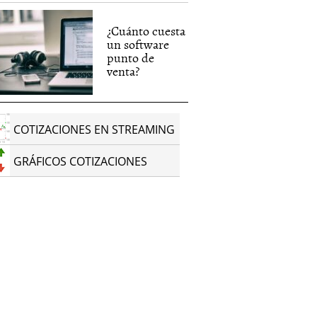
¿Cuánto cuesta
un software
punto de
venta?
COTIZACIONES EN STREAMING
GRÁFICOS COTIZACIONES