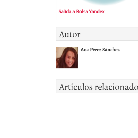
Salida a Bolsa Yandex
Autor
Ana Pérez Sánchez
Artículos relacionad