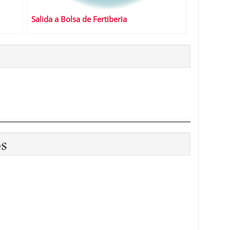
Salida a Bolsa de Fertiberia
os