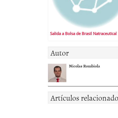
Salida a Bolsa de Brasil Natraceutical
Autor
Nicolas Rombiola
Artículos relacionad