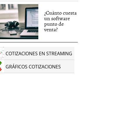
¿Cuánto cuesta
un software
punto de
venta?
COTIZACIONES EN STREAMING
GRÁFICOS COTIZACIONES