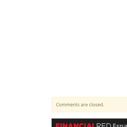
Comments are closed.
Esp