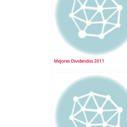
Mejores Dividendos 2011