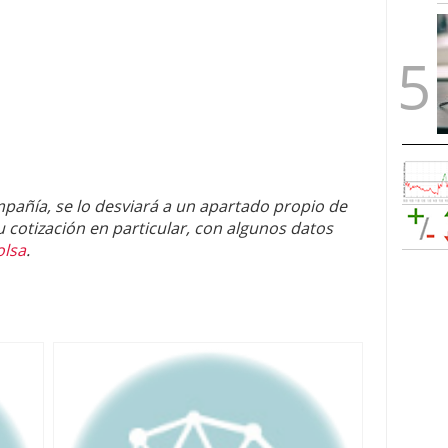
mpañía, se lo desviará a un apartado propio de
cotización en particular, con algunos datos
olsa
.