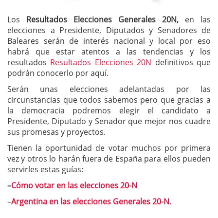
Los
Resultados Elecciones Generales 20N
,
en las
elecciones a Presidente, Diputados y Senadores de
Baleares serán de interés nacional y local por eso
habrá que estar atentos a las tendencias y los
resultados
Resultados Elecciones 20N
definitivos que
podrán conocerlo por aquí.
Serán unas elecciones adelantadas por las
circunstancias que todos sabemos pero que gracias a
la democracia podremos elegir el candidato a
Presidente, Diputado y Senador que mejor nos cuadre
sus promesas y proyectos.
Tienen la oportunidad de votar muchos por primera
vez y otros lo harán fuera de España para ellos pueden
servirles estas guías:
–
Cómo votar en las elecciones 20-N
–
Argentina en las elecciones Generales 20-N.