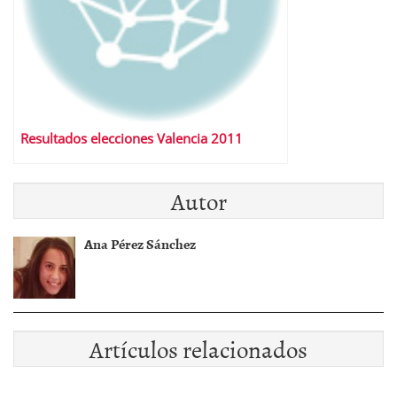
Resultados elecciones Valencia 2011
Autor
Ana Pérez Sánchez
Artículos relacionados