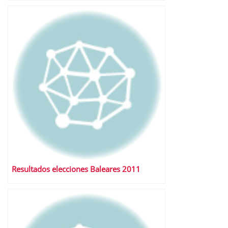
Resultados elecciones Baleares 2011