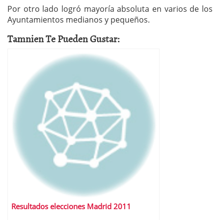
Por otro lado logró mayoría absoluta en varios de los
Ayuntamientos medianos y pequeños.
Tamnien Te Pueden Gustar:
Resultados elecciones Madrid 2011