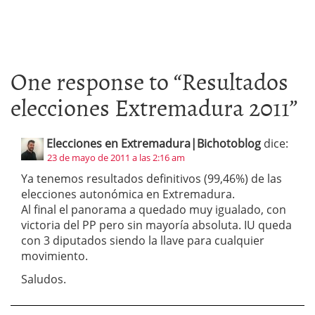
One response to “
Resultados
elecciones Extremadura 2011
”
Elecciones en Extremadura|Bichotoblog
dice:
23 de mayo de 2011 a las 2:16 am
Ya tenemos resultados definitivos (99,46%) de las
elecciones autonómica en Extremadura.
Al final el panorama a quedado muy igualado, con
victoria del PP pero sin mayoría absoluta. IU queda
con 3 diputados siendo la llave para cualquier
movimiento.
Saludos.