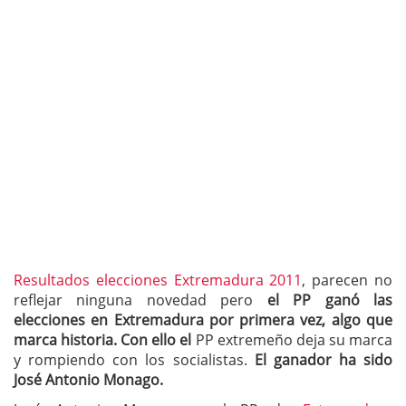
Resultados elecciones Extremadura 2011
, parecen no
reflejar ninguna novedad pero
el PP ganó las
elecciones en Extremadura por primera vez, algo que
marca historia. Con ello el
PP extremeño deja su marca
y rompiendo con los socialistas.
El ganador ha sido
José Antonio Monago.