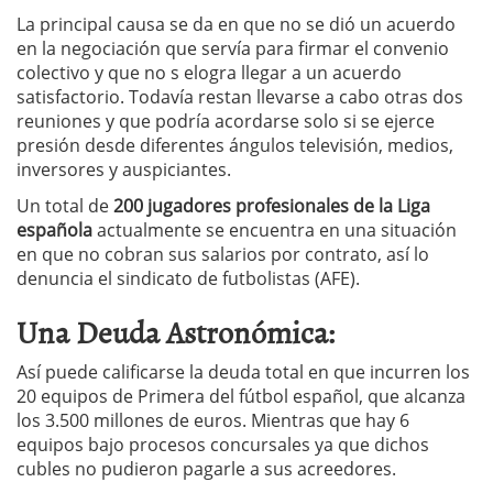
La principal causa se da en que no se dió un acuerdo
en la negociación que servía para firmar el convenio
colectivo y que no s elogra llegar a un acuerdo
satisfactorio. Todavía restan llevarse a cabo otras dos
reuniones y que podría acordarse solo si se ejerce
presión desde diferentes ángulos televisión, medios,
inversores y auspiciantes.
Un total de
200 jugadores profesionales de la Liga
española
actualmente se encuentra en una situación
en que no cobran sus salarios por contrato, así lo
denuncia el sindicato de futbolistas (AFE).
Una Deuda Astronómica:
Así puede calificarse la deuda total en que incurren los
20 equipos de Primera del fútbol español, que alcanza
los 3.500 millones de euros. Mientras que hay 6
equipos bajo procesos concursales ya que dichos
cubles no pudieron pagarle a sus acreedores.