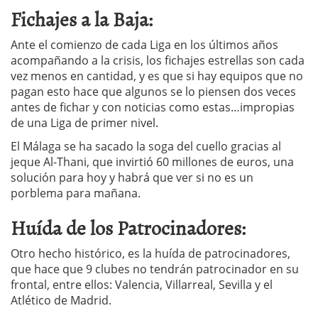
Fichajes a la Baja:
Ante el comienzo de cada Liga en los últimos años
acompañando a la crisis, los fichajes estrellas son cada
vez menos en cantidad, y es que si hay equipos que no
pagan esto hace que algunos se lo piensen dos veces
antes de fichar y con noticias como estas…impropias
de una Liga de primer nivel.
El Málaga se ha sacado la soga del cuello gracias al
jeque Al-Thani, que invirtió 60 millones de euros, una
solución para hoy y habrá que ver si no es un
porblema para mañana.
Huída de los Patrocinadores:
Otro hecho histórico, es la huída de patrocinadores,
que hace que 9 clubes no tendrán patrocinador en su
frontal, entre ellos: Valencia, Villarreal, Sevilla y el
Atlético de Madrid.