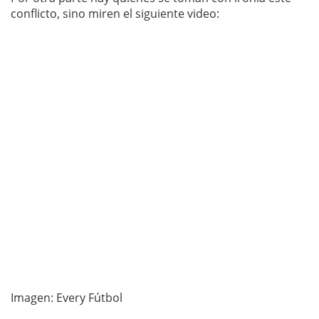
conflicto, sino miren el siguiente video:
Imagen: Every Fútbol