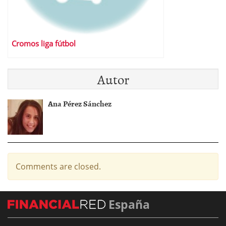
Cromos liga fútbol
Autor
Ana Pérez Sánchez
Comments are closed.
España