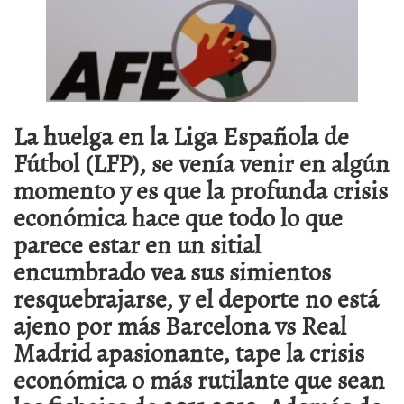
La huelga en la Liga Española de
Fútbol (LFP), se venía venir en algún
momento y es que la profunda crisis
económica hace que todo lo que
parece estar en un sitial
encumbrado vea sus simientos
resquebrajarse, y el deporte no está
ajeno por más Barcelona vs Real
Madrid apasionante, tape la crisis
económica o más rutilante que sean