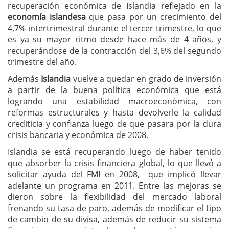
recuperación económica de Islandia reflejado en la
economía islandesa
que pasa por un crecimiento del
4,7% intertrimestral durante el tercer trimestre, lo que
es ya su mayor ritmo desde hace más de 4 años, y
recuperándose de la contracción del 3,6% del segundo
trimestre del año.
Además
Islandia
vuelve a quedar en grado de inversión
a partir de la buena política económica que está
logrando una estabilidad macroeconómica, con
reformas estructurales y hasta devolverle la calidad
crediticia y confianza luego de que pasara por la dura
crisis bancaria y económica de 2008.
Islandia se está recuperando luego de haber tenido
que absorber la crisis financiera global, lo que llevó a
solicitar ayuda del FMI en 2008, que implicó llevar
adelante un programa en 2011. Entre las mejoras se
dieron sobre la flexibilidad del mercado laboral
frenando su tasa de paro, además de modificar el tipo
de cambio de su divisa, además de reducir su sistema