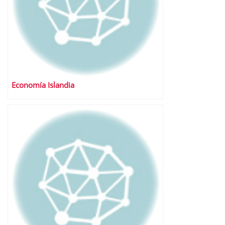
Economía Islandia