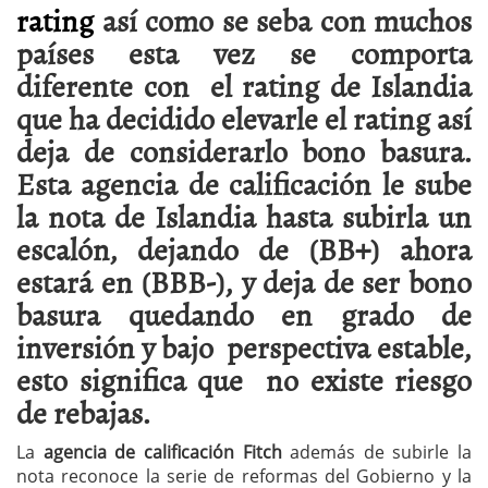
rating
así como se seba con muchos
países esta vez se comporta
diferente con el rating de Islandia
que ha decidido elevarle el rating así
deja de considerarlo bono basura.
Esta agencia de calificación le sube
la nota de Islandia hasta subirla un
escalón, dejando de (BB+) ahora
estará en (BBB-), y deja de ser bono
basura quedando en grado de
inversión y bajo perspectiva estable,
esto significa que no existe riesgo
de rebajas.
La
agencia de calificación Fitch
además de subirle la
nota reconoce la serie de reformas del Gobierno y la