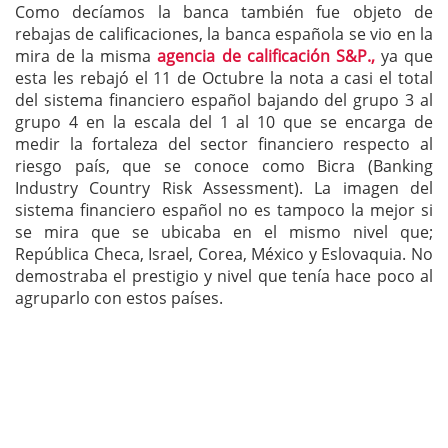
Como decíamos la banca también fue objeto de
rebajas de calificaciones, la banca española se vio en la
mira de la misma
agencia de calificación S&P.,
ya que
esta les rebajó el 11 de Octubre la nota a casi el total
del sistema financiero español bajando del grupo 3 al
grupo 4 en la escala del 1 al 10 que se encarga de
medir la fortaleza del sector financiero respecto al
riesgo país, que se conoce como Bicra (Banking
Industry Country Risk Assessment). La imagen del
sistema financiero español no es tampoco la mejor si
se mira que se ubicaba en el mismo nivel que;
República Checa, Israel, Corea, México y Eslovaquia. No
demostraba el prestigio y nivel que tenía hace poco al
agruparlo con estos países.