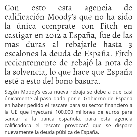
Con esto esta agencia de
calificación Moody’s que no ha sido
la única comprate con Fitch en
castigar en 2012 a España, fue de las
mas duras al rebajarle hasta 3
escalones la deuda de España. Fitch
recientemente de rebajó la nota de
la solvencia, lo que hace que España
esté a esto del bono basura.
Según Moody’s esta nueva rebaja se debe a que casi
únicamente al paso dado por el Gobierno de España
en haber pedido el rescate para su sector financiero a
la UE que inyectará 100.000 millones de euros para
sanear a la banca española, para esta agencia
calificadora el rescate provocará que se dispare
nuevamente la deuda pública de España.