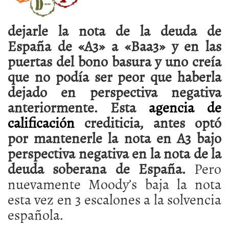
dejarle la nota de la deuda de
España de «A3» a «Baa3» y en las
puertas del bono basura y uno creía
que no podía ser peor que haberla
dejado en perspectiva negativa
anteriormente. Esta
agencia de
calificación
crediticia, antes optó
por mantenerle la nota en A3 bajo
perspectiva negativa en la nota de la
deuda soberana de España.
Pero
nuevamente Moody’s baja la nota
esta vez en 3 escalones a la solvencia
española.