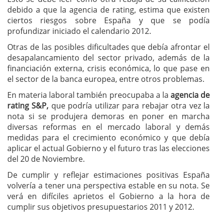
debido a que la agencia de rating, estima que existen
ciertos riesgos sobre España y que se podía
profundizar iniciado el calendario 2012.
Otras de las posibles dificultades que debía afrontar el
desapalancamiento del sector privado, además de la
financiación externa, crisis económica, lo que pase en
el sector de la banca europea, entre otros problemas.
En materia laboral también preocupaba a la
agencia de
rating S&P,
que podría utilizar para rebajar otra vez la
nota si se produjera demoras en poner en marcha
diversas reformas en el mercado laboral y demás
medidas para el crecimiento económico y que debía
aplicar el actual Gobierno y el futuro tras las elecciones
del 20 de Noviembre.
De cumplir y reflejar estimaciones positivas España
volvería a tener una perspectiva estable en su nota. Se
verá en difíciles aprietos el Gobierno a la hora de
cumplir sus objetivos presupuestarios 2011 y 2012.