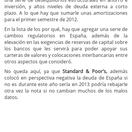
una serie de desequilibrios estructurales en ahorro e
inversión, y altos niveles de deuda externa a corto
plazo. A lo que hay que sumarle unas amortizaciones
para el primer semestre de 2012.
En la lista de los por qué, hay que agregar una serie de
cambios regulatorios en España, además de la
elevación en las exigencias de reservas de capital sobre
los bancos que les servirá para poder apoyar sus
carteras de valores y colocaciones interbancarias entre
otros aspectos que consideró.
No queda aquí, ya que
Standard & Poor’s,
además
colocó en perspectiva negativa la deuda de España si
no es durante este año sería en 2013 podría rebajarle
otra vez la nota si no cambian muchos de los malos
datos.