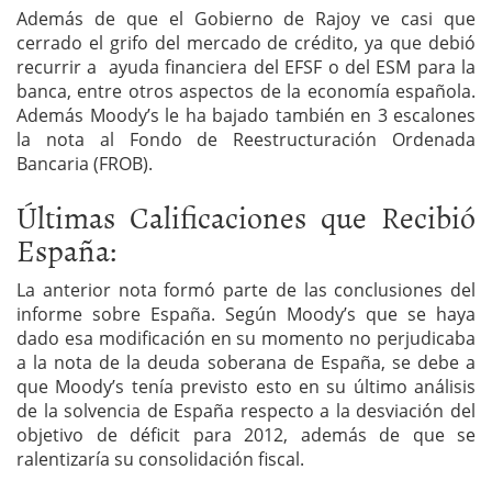
Además de que el Gobierno de Rajoy ve casi que
cerrado el grifo del mercado de crédito, ya que debió
recurrir a ayuda financiera del EFSF o del ESM para la
banca, entre otros aspectos de la economía española.
Además Moody’s le ha bajado también en 3 escalones
la nota al Fondo de Reestructuración Ordenada
Bancaria (FROB).
Últimas Calificaciones que Recibió
España:
La anterior nota formó parte de las conclusiones del
informe sobre España. Según Moody’s que se haya
dado esa modificación en su momento no perjudicaba
a la nota de la deuda soberana de España, se debe a
que Moody’s tenía previsto esto en su último análisis
de la solvencia de España respecto a la desviación del
objetivo de déficit para 2012, además de que se
ralentizaría su consolidación fiscal.