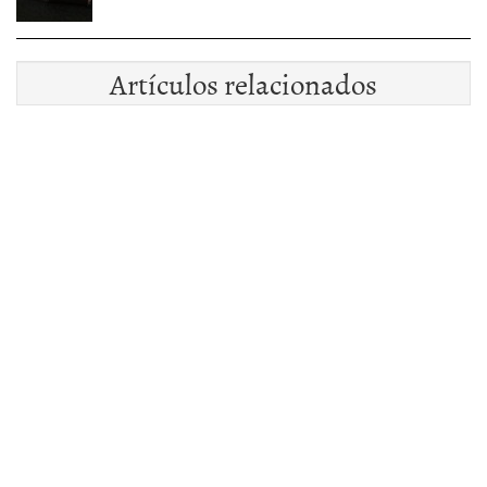
Artículos relacionados