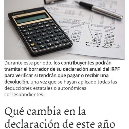
Durante este período,
los contribuyentes podrán
tramitar el borrador de su declaración anual del IRPF
para verificar si tendrán que pagar o recibir una
devolución
, una vez que se hayan aplicado todas las
deducciones estatales o autonómicas
correspondientes.
Qué cambia en la
declaración de este año