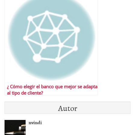
¿ Cómo elegir el banco que mejor se adapta
al tipo de cliente?
Autor
nvindi