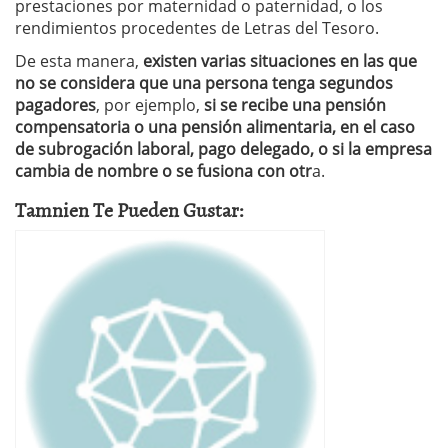
prestaciones por maternidad o paternidad, o los
rendimientos procedentes de Letras del Tesoro.
De esta manera,
existen varias situaciones en las que
no se considera que una persona tenga segundos
pagadores
, por ejemplo,
si se recibe una pensión
compensatoria o una pensión alimentaria, en el caso
de subrogación laboral, pago delegado, o si la empresa
cambia de nombre o se fusiona con otr
a.
Tamnien Te Pueden Gustar: