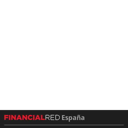
España