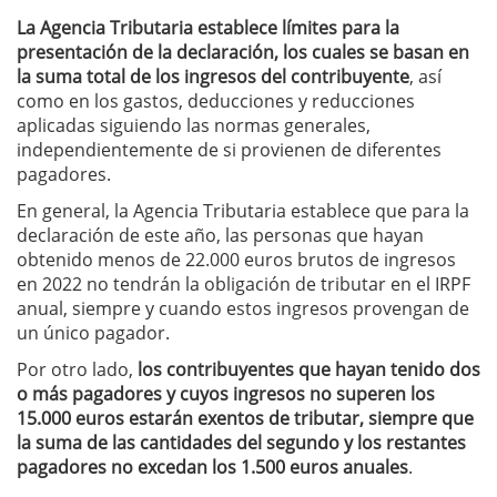
La Agencia Tributaria establece límites para la
presentación de la declaración, los cuales se basan en
la suma total de los ingresos del contribuyente
, así
como en los gastos, deducciones y reducciones
aplicadas siguiendo las normas generales,
independientemente de si provienen de diferentes
pagadores.
En general, la Agencia Tributaria establece que para la
declaración de este año, las personas que hayan
obtenido menos de 22.000 euros brutos de ingresos
en 2022 no tendrán la obligación de tributar en el IRPF
anual, siempre y cuando estos ingresos provengan de
un único pagador.
Por otro lado,
los contribuyentes que hayan tenido dos
o más pagadores y cuyos ingresos no superen los
15.000 euros estarán exentos de tributar, siempre que
la suma de las cantidades del segundo y los restantes
pagadores no excedan los 1.500 euros anuales
.