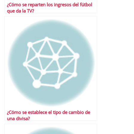
¿Cómo se reparten los ingresos del fútbol
que da la TV?
¿Cómo se establece el tipo de cambio de
una divisa?