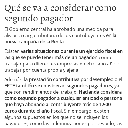
Qué se va a considerar como
segundo pagador
El Gobierno central ha aprobado una medida para
aliviar la carga tributaria de los contribuyentes
en la
nueva campaña de la Renta
.
Existen
varias situaciones durante un ejercicio fiscal en
las que se puede tener más de un pagador
, como
trabajar para diferentes empresas en el mismo año o
trabajar por cuenta propia y ajena.
Además,
la prestación contributiva por desempleo o el
ERTE también se consideran segundos pagadores
, ya
que son rendimientos del trabajo.
Hacienda considera
como segundo pagador a cualquier entidad o persona
que haya abonado al contribuyente más de 1.500
euros durante el año fiscal
. Sin embargo, existen
algunos supuestos en los que no se incluyen los
pagadores, como las indemnizaciones por despido, las