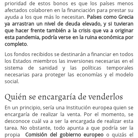
prioridad de estos bonos es que los países menos
afectados colaboren en la financiación para prestar su
ayuda a los que más lo necesitan.
Países como Grecia
ya arrastran un nivel de deuda elevado, y si tuvieran
que hacer frente también a la crisis que va a originar
esta pandemia, podría verse en la ruina económica por
completo
.
Los fondos recibidos se destinarán a financiar en todos
los Estados miembros las inversiones necesarias en el
sistema de sanidad y las políticas temporales
necesarias para proteger las economías y el modelo
social.
Quién se encargaría de venderlos
En un principio, sería una Institución europea quien se
encargaría de realizar la venta. Por el momento, se
desconoce cuál va a ser la encargada de realizar esta
tarea. No obstante, todo apunta a que podría ser la
propia
Comisión del gobierno europeo
o quizás el