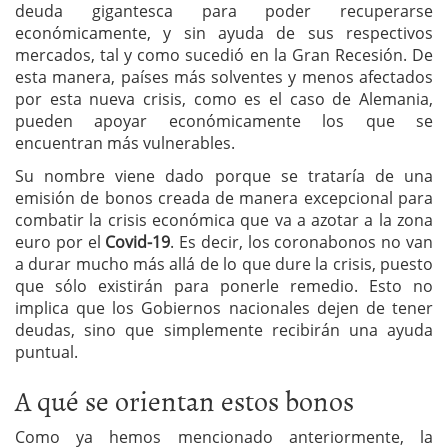
deuda gigantesca para poder recuperarse
económicamente, y sin ayuda de sus respectivos
mercados, tal y como sucedió en la Gran Recesión. De
esta manera, países más solventes y menos afectados
por esta nueva crisis, como es el caso de Alemania,
pueden apoyar económicamente los que se
encuentran más vulnerables.
Su nombre viene dado porque se trataría de una
emisión de bonos creada de manera excepcional para
combatir la crisis económica que va a azotar a la zona
euro por el
Covid-19
. Es decir, los coronabonos no van
a durar mucho más allá de lo que dure la crisis, puesto
que sólo existirán para ponerle remedio. Esto no
implica que los Gobiernos nacionales dejen de tener
deudas, sino que simplemente recibirán una ayuda
puntual.
A qué se orientan estos bonos
Como ya hemos mencionado anteriormente, la