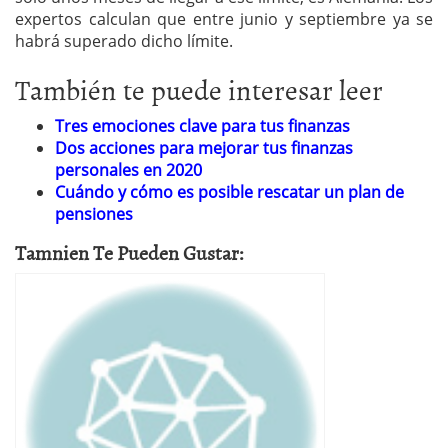
expertos calculan que entre junio y septiembre ya se
habrá superado dicho límite.
También te puede interesar leer
Tres emociones clave para tus finanzas
Dos acciones para mejorar tus finanzas
personales en 2020
Cuándo y cómo es posible rescatar un plan de
pensiones
Tamnien Te Pueden Gustar: