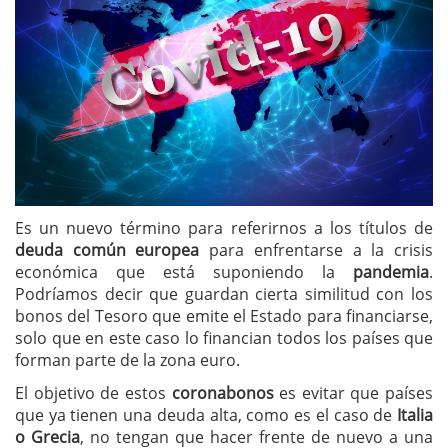
Es un nuevo término para referirnos a los títulos de
deuda común europea
para enfrentarse a la crisis
económica que está suponiendo la
pandemia
.
Podríamos decir que guardan cierta similitud con los
bonos del Tesoro que emite el Estado para financiarse,
solo que en este caso lo financian todos los países que
forman parte de la zona euro.
El objetivo de estos
coronabonos
es evitar que países
que ya tienen una deuda alta, como es el caso de
Italia
o Grecia
, no tengan que hacer frente de nuevo a una