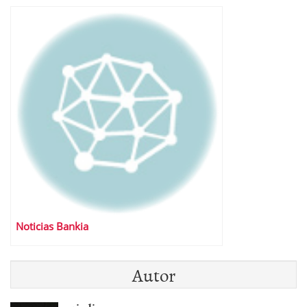
Noticias Bankia
Autor