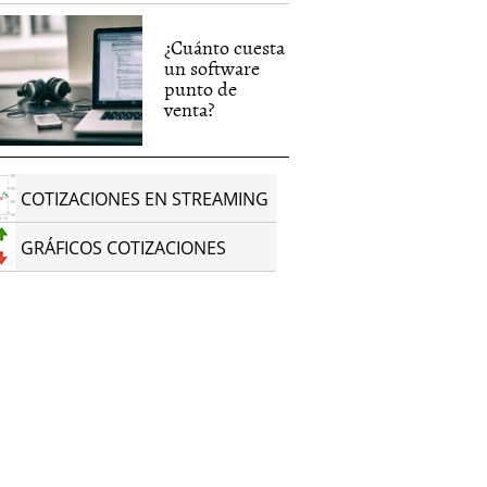
¿Cuánto cuesta
un software
punto de
venta?
COTIZACIONES EN STREAMING
GRÁFICOS COTIZACIONES