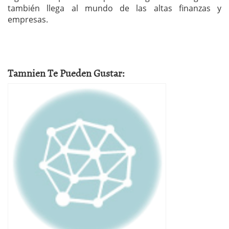
también llega al mundo de las altas finanzas y
empresas.
Tamnien Te Pueden Gustar: