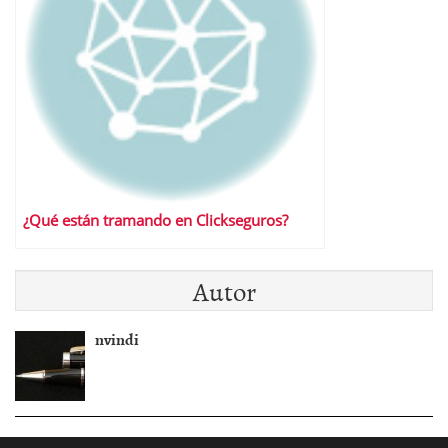
¿Qué están tramando en Clickseguros?
Autor
nvindi