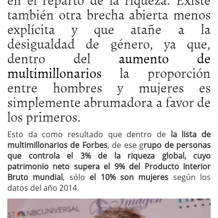
también otra brecha abierta menos
explícita y que atañe a la
desigualdad de género, ya que,
dentro del
aumento de
multimillonarios
la proporción
entre hombres y mujeres es
simplemente abrumadora a favor de
los primeros.
Esto da como resultado que dentro de
la lista de
multimillonarios de Forbes
, de ese g
rupo de personas
que controla el 3% de la riqueza global, cuyo
patrimonio neto supera el 9% del Producto Interior
Bruto mundial
, sólo
el 10% son mujeres
según los
datos del año 2014.