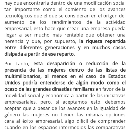
hay que encontrarla dentro de una modificación social
tan importante como el comienzo de los avances
tecnológicos que el que se consideran en el origen del
aumento de los rendimientos de la actividad
empresarial, esto hace que crear una empresa pueda
llegar a ser mucho más rentable que obtener una
herencia y que, por supuesto,
la riqueza repartida
entre diferentes generaciones y en muchos casos
disipada a partir de ese reparto
.
Por tanto,
esta desaparición o reducción de la
presencia de las mujeres dentro de las listas de
multimillonarios, al menos en el caso de Estados
Unidos podría entenderse de algún modo como el
ocaso de las grandes dinastías familiares
en favor de la
movilidad social y económica a partir de las iniciativas
empresariales, pero, si aceptamos esto, debemos
aceptar que a pesar de los avances en la igualdad de
género las mujeres no tienen las mismas opciones
cara al éxito empresarial, algo difícil de comprender
cuando en los espacios intermedios las comparativas