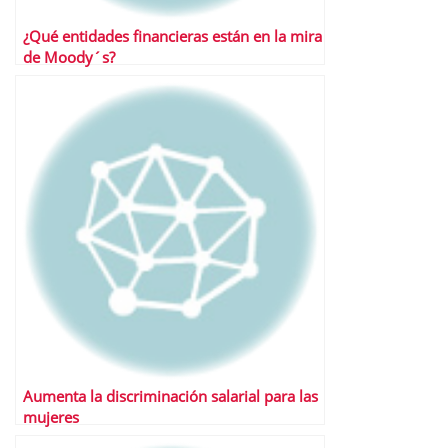
¿Qué entidades financieras están en la mira
de Moody´s?
Aumenta la discriminación salarial para las
mujeres