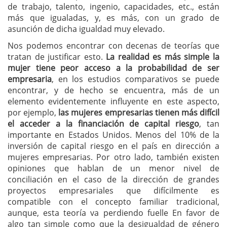
de trabajo, talento, ingenio, capacidades, etc., están
más que igualadas, y, es más, con un grado de
asunción de dicha igualdad muy elevado.
Nos podemos encontrar con decenas de teorías que
tratan de justificar esto.
La realidad es más simple la
mujer tiene peor acceso a la probabilidad de ser
empresaria
, en los estudios comparativos se puede
encontrar, y de hecho se encuentra, más de un
elemento evidentemente influyente en este aspecto,
por ejemplo,
las mujeres empresarias tienen más difícil
el acceder a la financiación de capital riesgo
, tan
importante en Estados Unidos. Menos del 10% de la
inversión de capital riesgo en el país en dirección a
mujeres empresarias. Por otro lado, también existen
opiniones que hablan de un menor nivel de
conciliación en el caso de la dirección de grandes
proyectos empresariales que difícilmente es
compatible con el concepto familiar tradicional,
aunque, esta teoría va perdiendo fuelle En favor de
algo tan simple como que la desigualdad de género