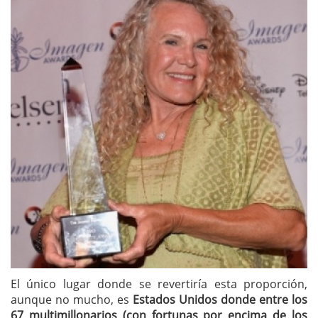
El único lugar donde se revertiría esta proporción,
aunque no mucho, es
Estados Unidos donde entre los
67 multimillonarios (con fortunas por encima de los