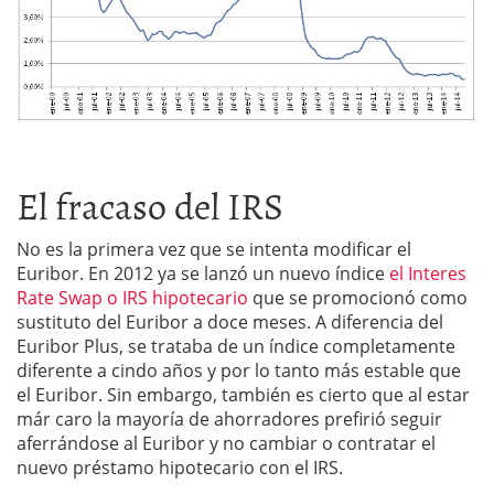
El fracaso del IRS
No es la primera vez que se intenta modificar el
Euribor. En 2012 ya se lanzó un nuevo índice
el Interes
Rate Swap o IRS hipotecario
que se promocionó como
sustituto del Euribor a doce meses. A diferencia del
Euribor Plus, se trataba de un índice completamente
diferente a cindo años y por lo tanto más estable que
el Euribor. Sin embargo, también es cierto que al estar
már caro la mayoría de ahorradores prefirió seguir
aferrándose al Euribor y no cambiar o contratar el
nuevo préstamo hipotecario con el IRS.