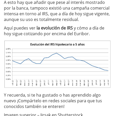
A esto hay que añadir que pese al interés mostrado
por la banca, tampoco existió una campaña comercial
intensa en torno al IRS, que a día de hoy sigue vigente,
aunque su uso es totalmente residual.
Aquí puedes ver
la evolución de IRS
y cómo a día de
hoy sigue cotizando por encima del Euribor.
Y recuerda, si te ha gustado o has aprendido algo
nuevo ¡Compártelo en redes sociales para que tus
conocidos también se enteren!
Imagen superior – Jirsak en Shutterstock