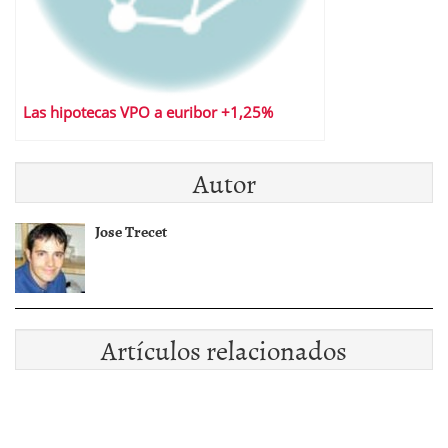
Las hipotecas VPO a euribor +1,25%
Autor
Jose Trecet
Artículos relacionados