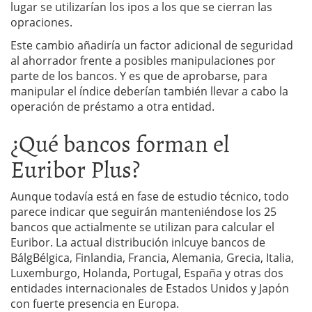
lugar se utilizarían los ipos a los que se cierran las
opraciones.
Este cambio añadiría un factor adicional de seguridad
al ahorrador frente a posibles manipulaciones por
parte de los bancos. Y es que de aprobarse, para
manipular el índice deberían también llevar a cabo la
operación de préstamo a otra entidad.
¿Qué bancos forman el
Euribor Plus?
Aunque todavía está en fase de estudio técnico, todo
parece indicar que seguirán manteniéndose los 25
bancos que actialmente se utilizan para calcular el
Euribor. La actual distribución inlcuye bancos de
BálgBélgica, Finlandia, Francia, Alemania, Grecia, Italia,
Luxemburgo, Holanda, Portugal, España y otras dos
entidades internacionales de Estados Unidos y Japón
con fuerte presencia en Europa.