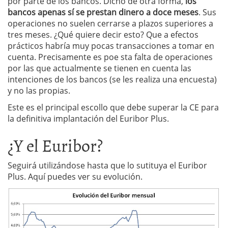
por parte de los bancos. Dicho de otra forma,
los
bancos apenas sí se prestan dinero a doce meses
. Sus
operaciones no suelen cerrarse a plazos superiores a
tres meses. ¿Qué quiere decir esto? Que a efectos
prácticos habría muy pocas transacciones a tomar en
cuenta. Precisamente es poe sta falta de operaciones
por las que actualmente se tienen en cuenta las
intenciones de los bancos (se les realiza una encuesta)
y no las propias.
Este es el principal escollo que debe superar la CE para
la definitiva implantación del Euribor Plus.
¿Y el Euribor?
Seguirá utilizándose hasta que lo sutituya el Euribor
Plus. Aquí puedes ver su evolución.