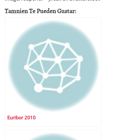
Tamnien Te Pueden Gustar:
Euribor 2010