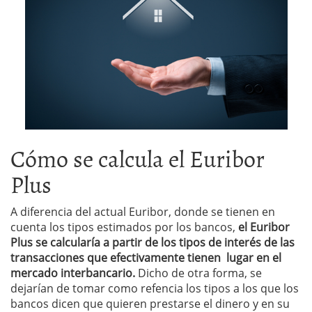
Cómo se calcula el Euribor
Plus
A diferencia del actual Euribor, donde se tienen en
cuenta los tipos estimados por los bancos,
el Euribor
Plus se calcularía a partir de los tipos de interés de las
transacciones que efectivamente tienen lugar en el
mercado interbancario.
Dicho de otra forma, se
dejarían de tomar como refencia los tipos a los que los
bancos dicen que quieren prestarse el dinero y en su