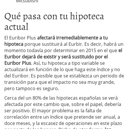
Mitsubishi
Qué pasa con tu hipoteca
actual
El Euribor Plus
afectará irremediablemente a tu
hipoteca
porque sustituirá al Eurbir. Es decir, habrá un
momento todavía por determinar en 2015 en el que
el
Euribor dejará de existir y será sustituido por el
Euribor Plus
. Así, tu hipoteca a tipo variable se
actualizará en función de lo que haga este índice y no
del Euribor. Es posible que se establezca un periodo de
transición para que el impacto no sea muy grande,
pero tampoco es seguro.
Cerca del un 80% de las hipotecas españolas se verá
afectada por este cambio que, sobre el papel, debería
ser positivo. El mayor problema es la falta de
correlación entre un índice que pretende ser anual, a
doce meses, y la escasez de operaciones en este plazo