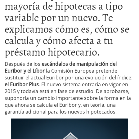
mayoría de hipotecas a tipo
variable por un nuevo. Te
explicamos cómo es, cómo se
calcula y cómo afecta a tu
préstamo hipotecario.
Después de los
escándalos de manipulación del
Euribor y el Líbor
la Comisión Europea pretende
sustituir el actual Euribor por una evolución del índice:
el Euribor Plus
. El nuevo sistema entraría en vigor en
2015 y todavía está en fase de estudio. De aprobarse,
supondría un cambio importante sobre la forma en la
que ahora se calcula el Euribor y, en teoría, una
garantía adicional para los nuevos hipotecados.