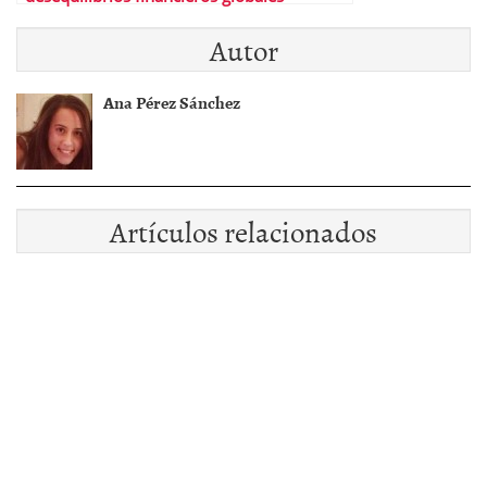
Autor
Ana Pérez Sánchez
Artículos relacionados