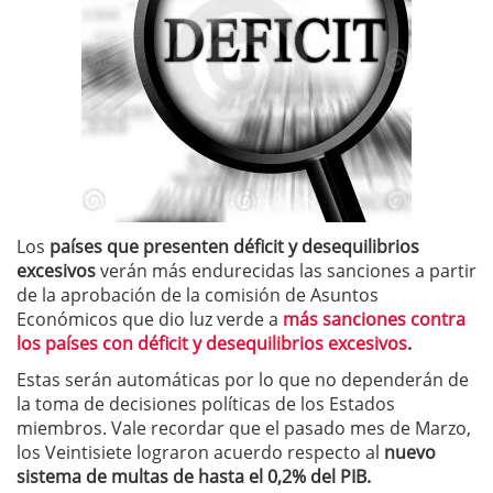
Los
países que presenten déficit y desequilibrios
excesivos
verán más endurecidas las sanciones a partir
de la aprobación de la comisión de Asuntos
Económicos que dio luz verde a
más sanciones contra
los países con déficit y desequilibrios excesivos
.
Estas serán automáticas por lo que no dependerán de
la toma de decisiones políticas de los Estados
miembros. Vale recordar que el pasado mes de Marzo,
los Veintisiete lograron acuerdo respecto al
nuevo
sistema de multas de hasta el 0,2% del PIB.