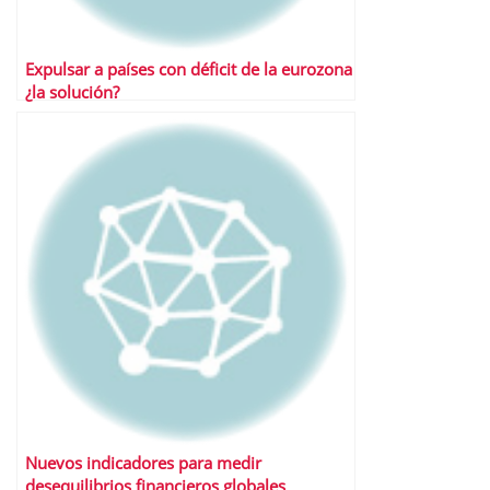
Expulsar a países con déficit de la eurozona
¿la solución?
Nuevos indicadores para medir
desequilibrios financieros globales