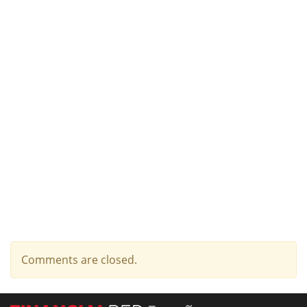
Comments are closed.