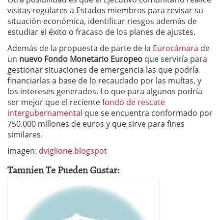
visitas regulares a Estados miembros para revisar su
situación económica, identificar riesgos además de
estudiar el éxito o fracaso de los planes de ajustes.
Además de la propuesta de parte de la
Eurocámara
de
un
nuevo Fondo Monetario Europeo
que serviría para
gestionar situaciones de emergencia las que podría
financiarlas a base de lo recaudado por las multas, y
los intereses generados. Lo que para algunos podría
ser mejor que el reciente
fondo de rescate
intergubernamental
que se encuentra conformado por
750.000 millones de euros y que sirve para fines
similares.
Imagen:
dviglione.blogspot
Tamnien Te Pueden Gustar: