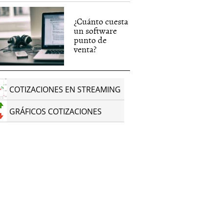
¿Cuánto cuesta
un software
punto de
venta?
COTIZACIONES EN STREAMING
GRÁFICOS COTIZACIONES