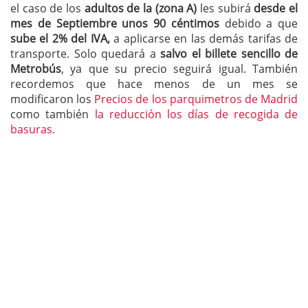
el caso de los
adultos de la (zona A)
les subirá
desde el
mes de Septiembre unos 90 céntimos
debido a que
sube el 2% del IVA,
a aplicarse en las demás tarifas de
transporte. Solo quedará a
salvo el billete sencillo de
Metrobús
, ya que su precio seguirá igual. También
recordemos que hace menos de un mes se
modificaron los
Precios de los parquimetros de Madrid
como también
la reducción los días de recogida de
basuras.