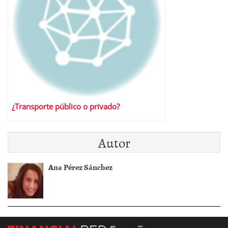
¿Transporte público o privado?
Autor
Ana Pérez Sánchez