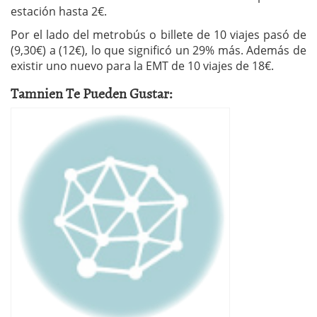
estación hasta 2€.
Por el lado del metrobús o billete de 10 viajes pasó de
(9,30€) a (12€), lo que significó un 29% más. Además de
existir uno nuevo para la EMT de 10 viajes de 18€.
Tamnien Te Pueden Gustar: