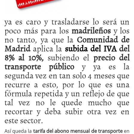
ya es caro y trasladarse lo será un
poco más para los
madrileños
y los
no tanto, ya que la
Comunidad de
Madrid
aplica la
subida del IVA
del
8% al 10%,
subiendo el
precio del
transporte público
y ya es la
segunda vez en tan solo 4 meses que
recurre a esto, por lo que es una
fórmula repetida y un reflejo de que
tal vez no le quede mucho que
recortar y deba subir otra vez en
este sector.
Así queda la
tarifa del abono mensual de transporte
en