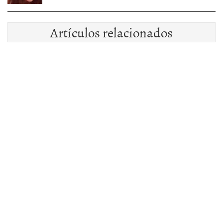
Artículos relacionados