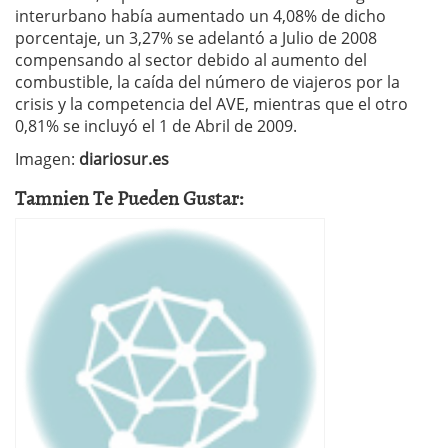
interurbano había aumentado un 4,08% de dicho
porcentaje, un 3,27% se adelantó a Julio de 2008
compensando al sector debido al aumento del
combustible, la caída del número de viajeros por la
crisis y la competencia del AVE, mientras que el otro
0,81% se incluyó el 1 de Abril de 2009.
Imagen:
diariosur.es
Tamnien Te Pueden Gustar: