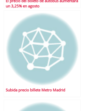
El precio del boleto de autobús aumentará
un 3,25% en agosto
Subida precio billete Metro Madrid