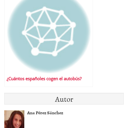
¿Cuántos españoles cogen el autobús?
Autor
Ana Pérez Sánchez