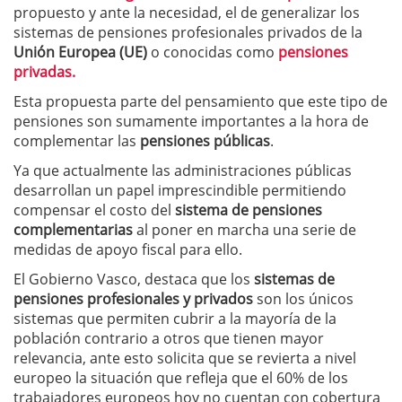
propuesto y ante la necesidad, el de generalizar los
sistemas de pensiones profesionales privados de la
Unión Europea (UE)
o conocidas como
pensiones
privadas.
Esta propuesta parte del pensamiento que este tipo de
pensiones son sumamente importantes a la hora de
complementar las
pensiones públicas
.
Ya que actualmente las administraciones públicas
desarrollan un papel imprescindible permitiendo
compensar el costo del
sistema de pensiones
complementarias
al poner en marcha una serie de
medidas de apoyo fiscal para ello.
El Gobierno Vasco, destaca que los
sistemas de
pensiones profesionales y privados
son los únicos
sistemas que permiten cubrir a la mayoría de la
población contrario a otros que tienen mayor
relevancia, ante esto solicita que se revierta a nivel
europeo la situación que refleja que el 60% de los
trabajadores europeos hoy no cuentan con cobertura