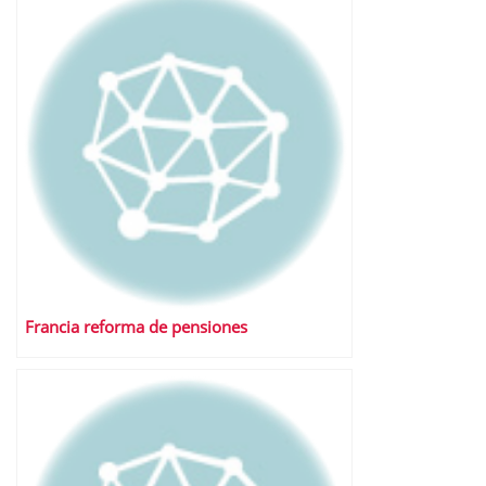
Francia reforma de pensiones