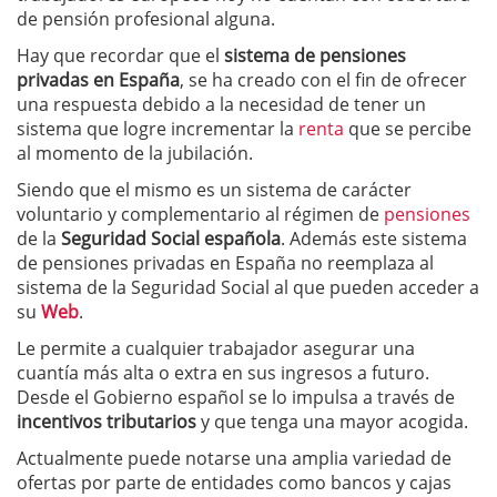
de pensión profesional alguna.
Hay que recordar que el
sistema de pensiones
privadas en España
, se ha creado con el fin de ofrecer
una respuesta debido a la necesidad de tener un
sistema que logre incrementar la
renta
que se percibe
al momento de la jubilación.
Siendo que el mismo es un sistema de carácter
voluntario y complementario al régimen de
pensiones
de la
Seguridad Social española
. Además este sistema
de pensiones privadas en España no reemplaza al
sistema de la Seguridad Social al que pueden acceder a
su
Web
.
Le permite a cualquier trabajador asegurar una
cuantía más alta o extra en sus ingresos a futuro.
Desde el Gobierno español se lo impulsa a través de
incentivos tributarios
y que tenga una mayor acogida.
Actualmente puede notarse una amplia variedad de
ofertas por parte de entidades como bancos y cajas