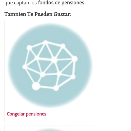
que captan los
fondos de pensiones.
Tamnien Te Pueden Gustar:
Congelar pensiones