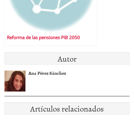
Reforma de las pensiones PIB 2050
Autor
Ana Pérez Sánchez
Artículos relacionados