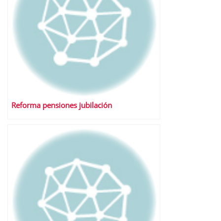
Reforma pensiones jubilación