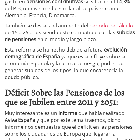
gasto en
pensiones contributivas
se sitúe en el 14,3%
del PIB, un nivel medio similar al de países como
Alemania, Francia, Dinamarca.
También se destaca el aumento del
periodo de cálculo
de 15 a 25 años siendo este compatible con las
subidas
de pensiones
en el medio y largo plazo.
Esta reforma se ha hecho debido a futura
evolución
demográfica de España
ya que esta influye sobre la
economía española y la prima de riesgo, pudiendo
generar subidas de los tipos, lo que encarecería la
deuda pública.
Déficit Sobre las Pensiones de los
que se Jubilen entre 2011 y 2051:
Muy interesante es un
informe
que había realizado
Aviva España
y que por este tema traemos, dicho
informe nos demuestra que el déficit en las pensiones
sobre los ciudadanos de Europa que llegarán a