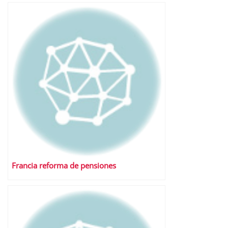
Francia reforma de pensiones