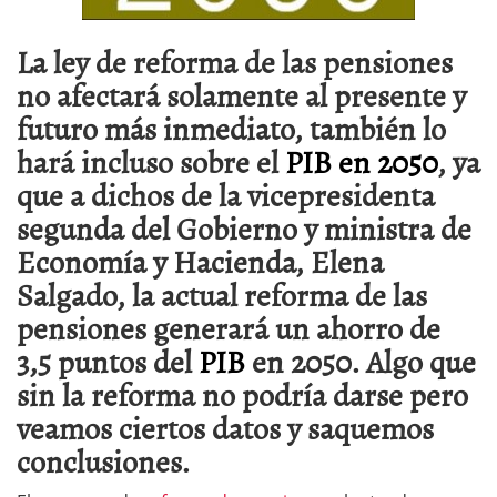
La
ley de reforma de las pensiones
no afectará solamente al presente y
futuro más inmediato, también lo
hará incluso sobre el
PIB en 2050
, ya
que a dichos de la vicepresidenta
segunda del Gobierno y ministra de
Economía y Hacienda, Elena
Salgado, la actual reforma de las
pensiones generará un ahorro de
3,5 puntos del
PIB
en 2050. Algo que
sin la reforma no podría darse pero
veamos ciertos datos y saquemos
conclusiones.