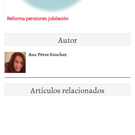
Reforma pensiones jubilación
Autor
Ana Pérez Sánchez
Artículos relacionados