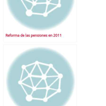
Reforma de las pensiones en 2011