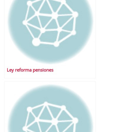
Ley reforma pensiones