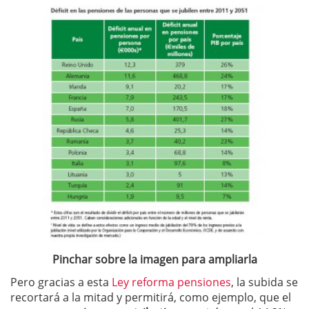
Pinchar sobre la imagen para ampliarla
Pero gracias a esta
Ley reforma pensiones
, la subida se
recortará a la mitad y permitirá, como ejemplo, que el