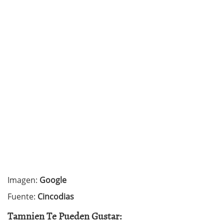
Imagen:
Google
Fuente:
Cincodias
Tamnien Te Pueden Gustar: