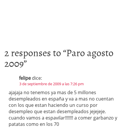
2 responses to “
Paro agosto
2009
”
felipe
dice:
3 de septiembre de 2009 a las 7:26 pm
ajajaja no tenemos ya mas de 5 millones
desempleados en españa y va a mas no cuentan
con los que estan haciendo un curso por
desempleo que estan desempleados jejejeje.
cuando vamos a espavilar!!!!!!! a comer garbanzo y
patatas como en los 70