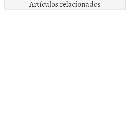
Artículos relacionados