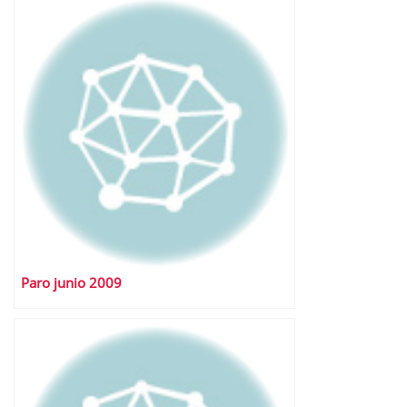
Paro junio 2009