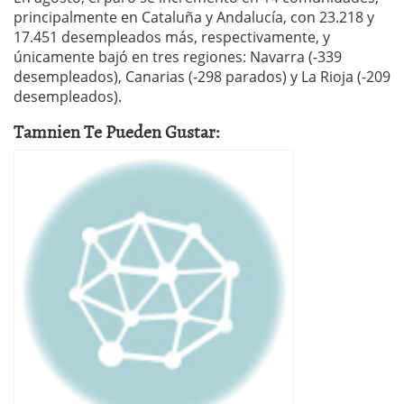
principalmente en Cataluña y Andalucía, con 23.218 y
17.451 desempleados más, respectivamente, y
únicamente bajó en tres regiones: Navarra (-339
desempleados), Canarias (-298 parados) y La Rioja (-209
desempleados).
Tamnien Te Pueden Gustar: