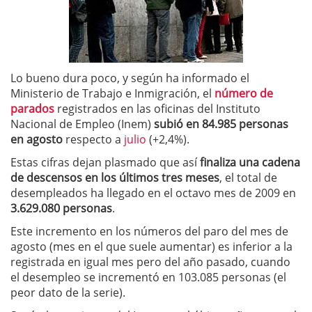
Lo bueno dura poco, y según ha informado el
Ministerio de Trabajo e Inmigración, el
número de
parados
registrados en las oficinas del Instituto
Nacional de Empleo (Inem)
subió en 84.985 personas
en agosto
respecto a
julio
(+2,4%).
Estas cifras dejan plasmado que así
finaliza una cadena
de descensos en los últimos tres meses
, el total de
desempleados ha llegado en el octavo mes de 2009 en
3.629.080 personas
.
Este incremento en los números del paro del mes de
agosto (mes en el que suele aumentar) es inferior a la
registrada en igual mes pero del año pasado, cuando
el desempleo se incrementó en 103.085 personas (el
peor dato de la serie).