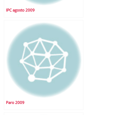
IPC agosto 2009
Paro 2009