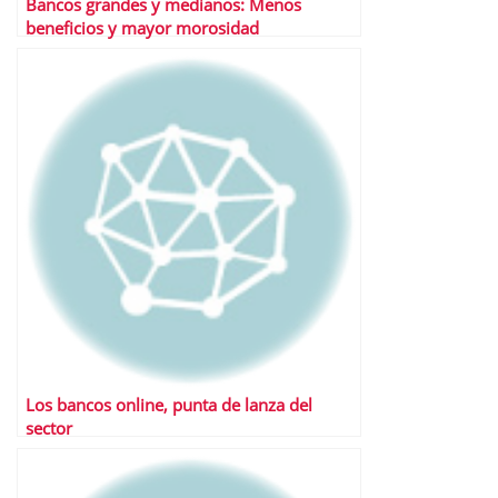
Bancos grandes y medianos: Menos
beneficios y mayor morosidad
Los bancos online, punta de lanza del
sector