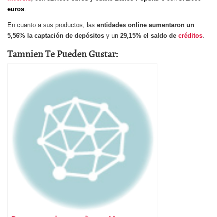
euros
.
En cuanto a sus productos, las
entidades online aumentaron un
5,56% la captación de depósitos
y un
29,15% el saldo de
créditos
.
Tamnien Te Pueden Gustar: