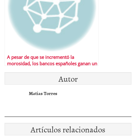
A pesar de que se incrementó la
morosidad, los bancos españoles ganan un
10% más
Autor
Matias Torres
Artículos relacionados