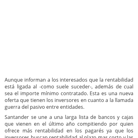
Aunque informan a los interesados que la rentabilidad
está ligada al -como suele suceder-, además de cual
sea el importe mínimo contratado. Esta es una nueva
oferta que tienen los inversores en cuanto a la llamada
guerra del pasivo entre entidades.
Santander se une a una larga lista de bancos y cajas
que vienen en el último año compitiendo por quien
ofrece más rentabilidad en los pagarés ya que los
inversores buscan rentabilidad al plazo mas corto y las