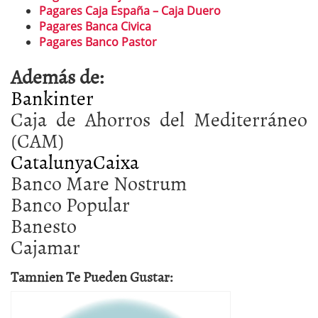
Pagares Caja España – Caja Duero
Pagares Banca Civica
Pagares Banco Pastor
Además de:
Bankinter
Caja de Ahorros del Mediterráneo
(CAM)
CatalunyaCaixa
Banco Mare Nostrum
Banco Popular
Banesto
Cajamar
Tamnien Te Pueden Gustar: