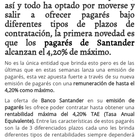
así y todo ha optado por moverse y
salir a ofrecer pagarés bajo
diferentes tipos de plazos de
contratación, la primera novedad es
que los
pagarés de Santander
alcanzan el 4,20% de máximo.
No es la única entidad que brinda esto pero es de las
últimas que en estas semanas lanza una emisión de
pagarés, esta vez apuesta fuerte a través de su nueva
emisión de pagarés con una
remuneración de hasta el
4,20% como máximo.
La oferta de
Banco Santander
en su
emisión de
pagarés
les ofrece poder contratar hasta obtener una
rentabilidad máxima del 4,20% TAE (Tasa Anual
Equivalente).
Entre las características de estos pagarés
son la de 3 diferenciados plazos cada uno les brinda
diferentes tipos de rentabilidades siempre dependerá