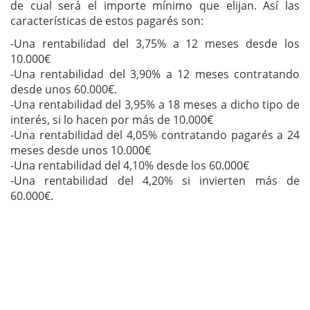
de cual será el importe mínimo que elijan. Así las
características de estos pagarés son:
-Una rentabilidad del 3,75% a 12 meses desde los
10.000€
-Una rentabilidad del 3,90% a 12 meses contratando
desde unos 60.000€.
-Una rentabilidad del 3,95% a 18 meses a dicho tipo de
interés, si lo hacen por más de 10.000€
-Una rentabilidad del 4,05% contratando pagarés a 24
meses desde unos 10.000€
-Una rentabilidad del 4,10% desde los 60.000€
-Una rentabilidad del 4,20% si invierten más de
60.000€.