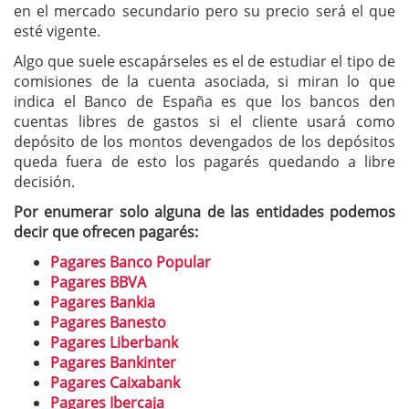
en el mercado secundario pero su precio será el que
esté vigente.
Algo que suele escapárseles es el de estudiar el tipo de
comisiones de la cuenta asociada, si miran lo que
indica el Banco de España es que los bancos den
cuentas libres de gastos si el cliente usará como
depósito de los montos devengados de los depósitos
queda fuera de esto los pagarés quedando a libre
decisión.
Por enumerar solo alguna de las entidades podemos
decir que ofrecen pagarés:
Pagares Banco Popular
Pagares BBVA
Pagares Bankia
Pagares Banesto
Pagares Liberbank
Pagares Bankinter
Pagares Caixabank
Pagares Ibercaja