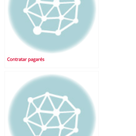
Contratar pagarés