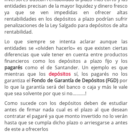
entidades precisan de la mayor liquidez y dinero fresco
ya que se ven impedidas en ofrecer altas
rentabilidades en los depósitos a plazo podrían sufrir
penalizaciones de la Ley Salgado para depósitos de alta
rentabilidad.
Lo que siempre se intenta aclarar aunque las
entidades se «olviden hacerlo» es que existen ciertas
diferencias que vale tener en cuenta entre productos
financieros como los depósitos a plazo fijo y los
pagarés
como el de Santander. Un ejemplo es que
mientras que los
depósitos
sí, los pagarés no los
garantiza el
Fondo de Garantía de Depósitos (FGD)
por
lo que la garantía será del banco o caja y más le vale
que sea solvente por que si no……….!
Como sucede con los depósitos deben de estudiar
antes de firmar nada cual es el plazo al que desean
contratar el pagaré ya que monto invertido no lo verán
hasta que se cumpla dicho plazo o arriesgarse a antes
de este a ofrecerlos