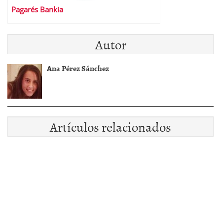
Pagarés Bankia
Autor
Ana Pérez Sánchez
Artículos relacionados