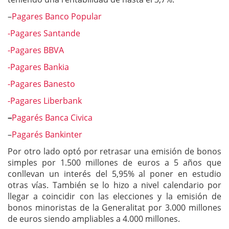
–
Pagares Banco Popular
-Pagares Santande
-Pagares BBVA
-Pagares Bankia
-Pagares Banesto
-Pagares Liberbank
–
Pagarés Banca Civica
–
Pagarés Bankinter
Por otro lado optó por retrasar una emisión de bonos
simples por 1.500 millones de euros a 5 años que
conllevan un interés del 5,95% al poner en estudio
otras vías. También se lo hizo a nivel calendario por
llegar a coincidir con las elecciones y la emisión de
bonos minoristas de la Generalitat por 3.000 millones
de euros siendo ampliables a 4.000 millones.