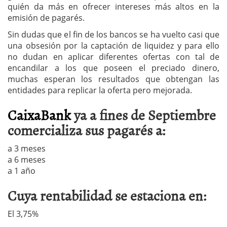
quién da más en ofrecer intereses más altos en la
emisión de pagarés.
Sin dudas que el fin de los bancos se ha vuelto casi que
una obsesión por la captación de liquidez y para ello
no dudan en aplicar diferentes ofertas con tal de
encandilar a los que poseen el preciado dinero,
muchas esperan los resultados que obtengan las
entidades para replicar la oferta pero mejorada.
CaixaBank
ya a fines de Septiembre
comercializa sus pagarés a:
a 3 meses
a 6 meses
a 1 año
Cuya rentabilidad se estaciona en:
El 3,75%