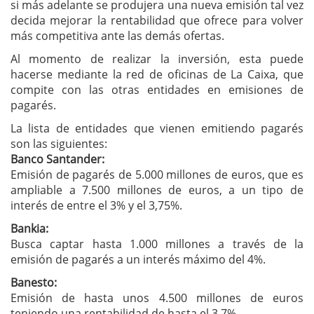
si más adelante se produjera una nueva emisión tal vez
decida mejorar la rentabilidad que ofrece para volver
más competitiva ante las demás ofertas.
Al momento de realizar la inversión, esta puede
hacerse mediante la red de oficinas de La Caixa, que
compite con las otras entidades en emisiones de
pagarés.
La lista de entidades que vienen emitiendo pagarés
son las siguientes:
Banco Santander:
Emisión de pagarés de 5.000 millones de euros, que es
ampliable a 7.500 millones de euros, a un tipo de
interés de entre el 3% y el 3,75%.
Bankia:
Busca captar hasta 1.000 millones a través de la
emisión de pagarés a un interés máximo del 4%.
Banesto:
Emisión de hasta unos 4.500 millones de euros
teniendo una rentabilidad de hasta el 3,7%.