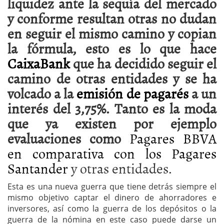
liquidez ante la sequía del mercado
y conforme resultan otras no dudan
en seguir el mismo camino y copian
la fórmula, esto es lo que hace
CaixaBank
que ha decidido seguir el
camino de otras entidades y se ha
volcado a la
emisión de pagarés
a un
interés del 3,75%. Tanto es la moda
que ya existen por ejemplo
evaluaciones como
Pagares BBVA
en comparativa con los Pagares
Santander
y otras entidades.
Esta es una nueva guerra que tiene detrás siempre el
mismo objetivo captar el dinero de ahorradores e
inversores, así como la guerra de los depósitos o la
guerra de la nómina en este caso puede darse un