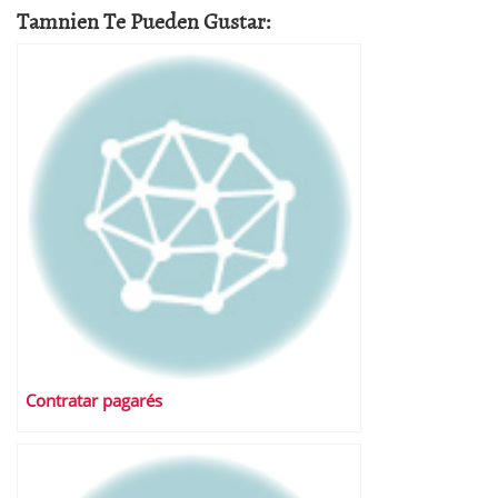
Tamnien Te Pueden Gustar:
Contratar pagarés