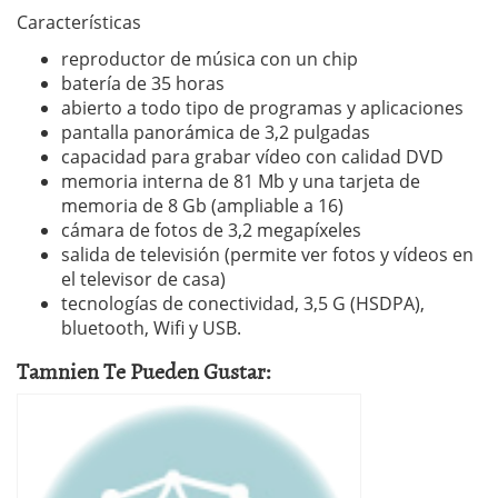
Características
reproductor de música con un chip
batería de 35 horas
abierto a todo tipo de programas y aplicaciones
pantalla panorámica de 3,2 pulgadas
capacidad para grabar vídeo con calidad DVD
memoria interna de 81 Mb y una tarjeta de
memoria de 8 Gb (ampliable a 16)
cámara de fotos de 3,2 megapíxeles
salida de televisión (permite ver fotos y vídeos en
el televisor de casa)
tecnologías de conectividad, 3,5 G (HSDPA),
bluetooth, Wifi y USB.
Tamnien Te Pueden Gustar: