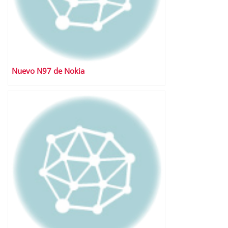
Nuevo N97 de Nokia