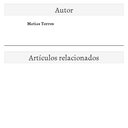
Autor
Matias Torres
Artículos relacionados