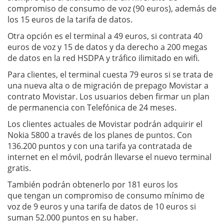
compromiso de consumo de voz (90 euros), además de
los 15 euros de la tarifa de datos.
Otra opción es el terminal a 49 euros, si contrata 40
euros de voz y 15 de datos y da derecho a 200 megas
de datos en la red HSDPA y tráfico ilimitado en wifi.
Para clientes, el terminal cuesta 79 euros si se trata de
una nueva alta o de migración de prepago Movistar a
contrato Movistar. Los usuarios deben firmar un plan
de permanencia con Telefónica de 24 meses.
Los clientes actuales de Movistar podrán adquirir el
Nokia 5800 a través de los planes de puntos. Con
136.200 puntos y con una tarifa ya contratada de
internet en el móvil, podrán llevarse el nuevo terminal
gratis.
También podrán obtenerlo por 181 euros los
que tengan un compromiso de consumo mínimo de
voz de 9 euros y una tarifa de datos de 10 euros si
suman 52.000 puntos en su haber.