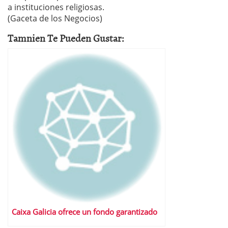
a instituciones religiosas.
(Gaceta de los Negocios)
Tamnien Te Pueden Gustar:
Caixa Galicia ofrece un fondo garantizado