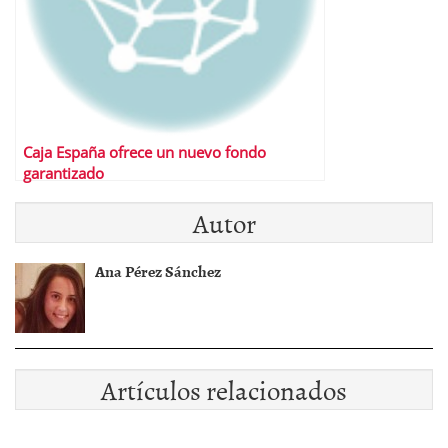
Caja España ofrece un nuevo fondo
garantizado
Autor
Ana Pérez Sánchez
Artículos relacionados