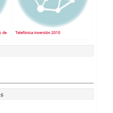
c de
Telefónica inversión 2010
os