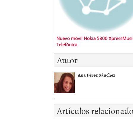
Nuevo móvil Nokia 5800 XpressMusi
Telefónica
Autor
Ana Pérez Sánchez
Artículos relacionad