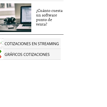
¿Cuánto cuesta
un software
punto de
venta?
COTIZACIONES EN STREAMING
GRÁFICOS COTIZACIONES