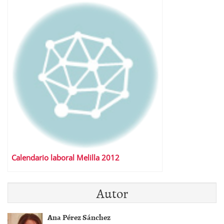
Calendario laboral Melilla 2012
Autor
Ana Pérez Sánchez