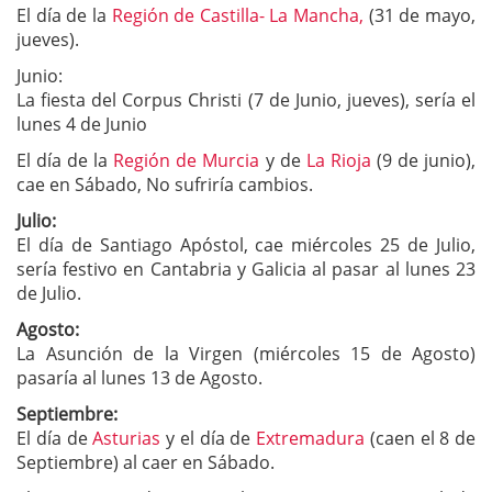
El día de la
Región de Castilla- La Mancha,
(31 de mayo,
jueves).
Junio:
La fiesta del Corpus Christi (7 de Junio, jueves), sería el
lunes 4 de Junio
El día de la
Región de Murcia
y de
La Rioja
(9 de junio),
cae en Sábado, No sufriría cambios.
Julio:
El día de Santiago Apóstol, cae miércoles 25 de Julio,
sería festivo en Cantabria y Galicia al pasar al lunes 23
de Julio.
Agosto:
La Asunción de la Virgen (miércoles 15 de Agosto)
pasaría al lunes 13 de Agosto.
Septiembre:
El día de
Asturias
y el día de
Extremadura
(caen el 8 de
Septiembre) al caer en Sábado.