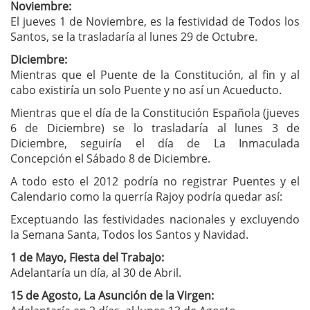
Noviembre:
El jueves 1 de Noviembre, es la festividad de Todos los
Santos, se la trasladaría al lunes 29 de Octubre.
Diciembre:
Mientras que el Puente de la Constitución, al fin y al
cabo existiría un solo Puente y no así un Acueducto.
Mientras que el día de la Constitución Española (jueves
6 de Diciembre) se lo trasladaría al lunes 3 de
Diciembre, seguiría el día de La Inmaculada
Concepción el Sábado 8 de Diciembre.
A todo esto el 2012 podría no registrar Puentes y el
Calendario como la querría Rajoy podría quedar así:
Exceptuando las festividades nacionales y excluyendo
la Semana Santa, Todos los Santos y Navidad.
1 de Mayo, Fiesta del Trabajo:
Adelantaría un día, al 30 de Abril.
15 de Agosto, La Asunción de la Virgen: