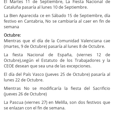
El Martes 11 de Septiembre, La Fiesta Nacional de
Cataluña pasaría al lunes 10 de Septiembre.
La Bien Aparecida ce en Sábado 15 de Septiembre, día
festivo en Cantabria, No se cambiaría al caer en fin de
semana
Octubre:
Mientras que el día de la Comunidad Valenciana cae
(martes, 9 de Octubre) pasaría al lunes 8 de Octubre.
La fiesta Nacional de España, (viernes 12 de
Octubre),según el Estatuto de los Trabajadores y la
CEOE desean que sea una de las excepciones.
El día del País Vasco (jueves 25 de Octubre) pasaría al
lunes 22 de Octubre.
Mientras No se modificaría la fiesta del Sacrificio
(jueves 26 de Octubre)
La Pascua (viernes 27) en Melilla, son dos festivos que
se enlazan con el fin de semana.