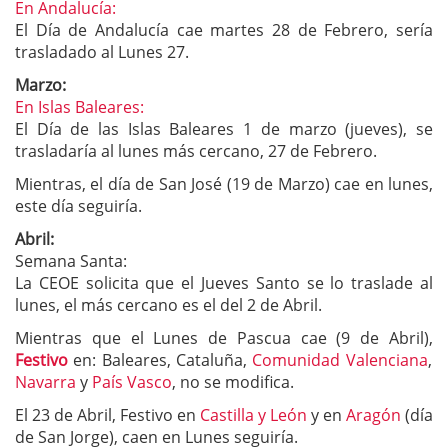
En Andalucía:
El Día de Andalucía cae martes 28 de Febrero, sería
trasladado al Lunes 27.
Marzo:
En Islas Baleares:
El Día de las Islas Baleares 1 de marzo (jueves), se
trasladaría al lunes más cercano, 27 de Febrero.
Mientras, el día de San José (19 de Marzo) cae en lunes,
este día seguiría.
Abril:
Semana Santa:
La CEOE solicita que el Jueves Santo se lo traslade al
lunes, el más cercano es el del 2 de Abril.
Mientras que el Lunes de Pascua cae (9 de Abril),
Festivo
en: Baleares, Cataluña,
Comunidad Valenciana
,
Navarra
y
País Vasco
, no se modifica.
El 23 de Abril, Festivo en
Castilla y León
y en
Aragón
(día
de San Jorge), caen en Lunes seguiría.