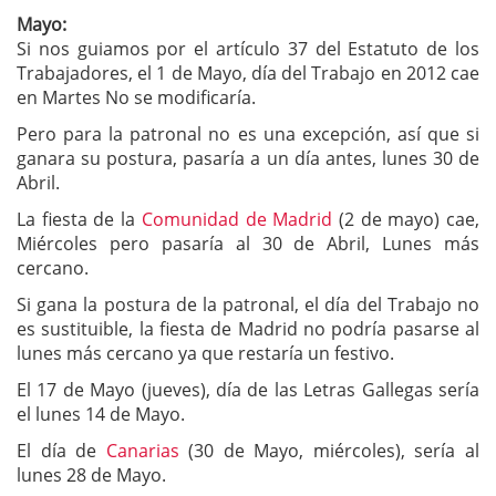
Mayo:
Si nos guiamos por el artículo 37 del Estatuto de los
Trabajadores, el 1 de Mayo, día del Trabajo en 2012 cae
en Martes No se modificaría.
Pero para la patronal no es una excepción, así que si
ganara su postura, pasaría a un día antes, lunes 30 de
Abril.
La fiesta de la
Comunidad de Madrid
(2 de mayo) cae,
Miércoles pero pasaría al 30 de Abril, Lunes más
cercano.
Si gana la postura de la patronal, el día del Trabajo no
es sustituible, la fiesta de Madrid no podría pasarse al
lunes más cercano ya que restaría un festivo.
El 17 de Mayo (jueves), día de las Letras Gallegas sería
el lunes 14 de Mayo.
El día de
Canarias
(30 de Mayo, miércoles), sería al
lunes 28 de Mayo.