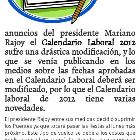
anuncios del presidente Mariano
Rajoy el
Calendario Laboral 2012
sufre una drástica modificación, y lo
que se venía publicando en los
medios sobre las fechas aprobadas
en el Calendario Laboral deberá ser
modificado, por lo que el Calendario
laboral de 2012 tiene varias
novedades.
El presidente Rajoy entre sus medidas decidió suprimir
los Puentes ya que tocará pasar las fiestas al lunes más
próximo. Este tipo de vuelco se debe a los costes que
implican para la economía los Puentes, ya que por eso