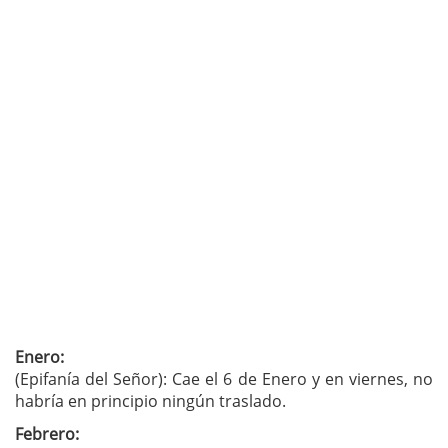
Enero:
(Epifanía del Señor): Cae el 6 de Enero y en viernes, no
habría en principio ningún traslado.
Febrero: