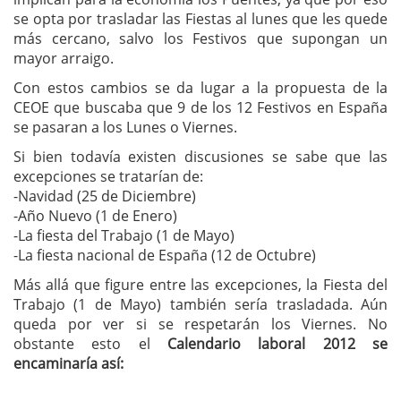
se opta por trasladar las Fiestas al lunes que les quede
más cercano, salvo los Festivos que supongan un
mayor arraigo.
Con estos cambios se da lugar a la propuesta de la
CEOE que buscaba que 9 de los 12 Festivos en España
se pasaran a los Lunes o Viernes.
Si bien todavía existen discusiones se sabe que las
excepciones se tratarían de:
-Navidad (25 de Diciembre)
-Año Nuevo (1 de Enero)
-La fiesta del Trabajo (1 de Mayo)
-La fiesta nacional de España (12 de Octubre)
Más allá que figure entre las excepciones, la Fiesta del
Trabajo (1 de Mayo) también sería trasladada. Aún
queda por ver si se respetarán los Viernes. No
obstante esto el
Calendario laboral 2012 se
encaminaría así: