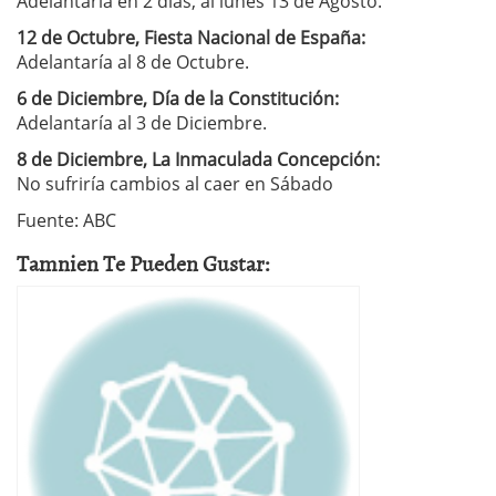
Adelantaría en 2 días, al lunes 13 de Agosto.
12 de Octubre, Fiesta Nacional de España:
Adelantaría al 8 de Octubre.
6 de Diciembre, Día de la Constitución:
Adelantaría al 3 de Diciembre.
8 de Diciembre, La Inmaculada Concepción:
No sufriría cambios al caer en Sábado
Fuente: ABC
Tamnien Te Pueden Gustar: