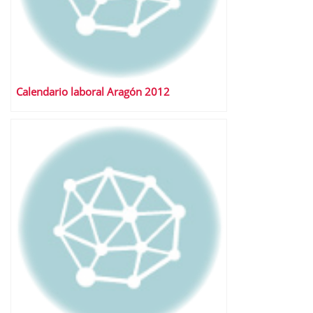
Calendario laboral Aragón 2012