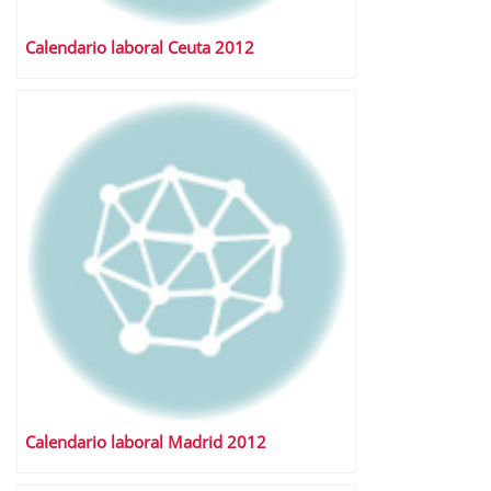
Calendario laboral Ceuta 2012
Calendario laboral Madrid 2012