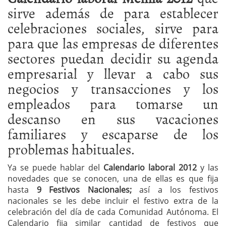
sirve además de para establecer
celebraciones sociales, sirve para
para que las empresas de diferentes
sectores puedan decidir su agenda
empresarial y llevar a cabo sus
negocios y transacciones y los
empleados para tomarse un
descanso en sus vacaciones
familiares y escaparse de los
problemas habituales.
Ya se puede hablar del
Calendario laboral 2012
y las
novedades que se conocen, una de ellas es que fija
hasta
9 Festivos Nacionales;
así a los festivos
nacionales se les debe incluir el festivo extra de la
celebración del día de cada Comunidad Autónoma. El
Calendario fija similar cantidad de festivos que