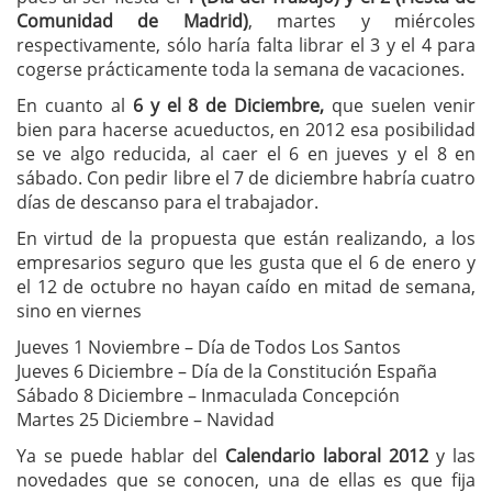
Comunidad de Madrid)
, martes y miércoles
respectivamente, sólo haría falta librar el 3 y el 4 para
cogerse prácticamente toda la semana de vacaciones.
En cuanto al
6 y el 8 de Diciembre,
que suelen venir
bien para hacerse acueductos, en 2012 esa posibilidad
se ve algo reducida, al caer el 6 en jueves y el 8 en
sábado. Con pedir libre el 7 de diciembre habría cuatro
días de descanso para el trabajador.
En virtud de la propuesta que están realizando, a los
empresarios seguro que les gusta que el 6 de enero y
el 12 de octubre no hayan caído en mitad de semana,
sino en viernes
Jueves 1 Noviembre – Día de Todos Los Santos
Jueves 6 Diciembre – Día de la Constitución España
Sábado 8 Diciembre – Inmaculada Concepción
Martes 25 Diciembre – Navidad
Ya se puede hablar del
Calendario laboral 2012
y las
novedades que se conocen, una de ellas es que fija