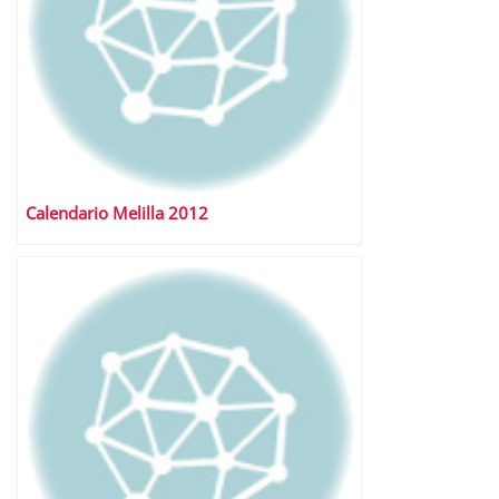
Calendario Melilla 2012