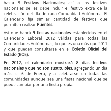
hasta
9 Festivos Nacionales;
así a los festivos
nacionales se les debe incluir el festivo extra de la
celebración del día de cada Comunidad Autónoma. El
Calendario fija similar cantidad de festivos que
permiten realizar
Puentes.
Así que habrá
9 fiestas nacionales
establecidas en el
Calendario Laboral 2012 válidas para todas las
Comunidades Autónomas, lo que es una más que 2011
y que pueden consultarse en el
Boletín Oficial del
Estado (BOE).
En 2012,
el calendario mostrará 8 días festivos
nacionales y que no son sustituibles
, agregando un día
más, el 6 de Enero, y a celebrarse en todas las
comunidades aunque sea una fiesta nacional que se
puede cambiar por una fiesta propia.