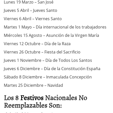
Lunes 19 Marzo – San José
Jueves 5 Abril – Jueves Santo
Viernes 6 Abril – Viernes Santo
Martes 1 Mayo – Día internacional de los trabajadores
Miércoles 15 Agosto – Asunción de la Virgen María
Viernes 12 Octubre – Día de la Raza
Viernes 26 Octubre – Fiesta del Sacrificio
Jueves 1 Noviembre – Día de Todos Los Santos
Jueves 6 Diciembre – Día de la Constitución España
Sábado 8 Diciembre – Inmaculada Concepción
Martes 25 Diciembre – Navidad
Los 8
Festivos
Nacionales No
Reemplazables Son: