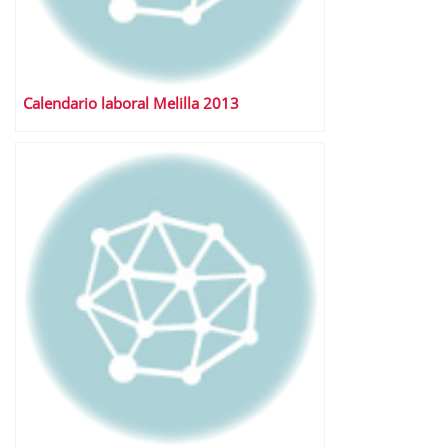
Calendario laboral Melilla 2013