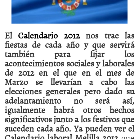
El
Calendario 2012
nos trae las
fiestas de cada año y que servirá
también para fijar los
acontecimientos sociales y laborales
de
2012 en el que en el mes de
Marzo se llevarían a cabo las
elecciones generales pero dado su
adelantamiento no será así,
igualmente habrá otros hechos
significativos junto a los
festivos que
suceden cada año.
Ya pueden ver el
Calendario laboral Melilla 2012
que