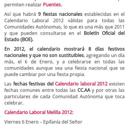
permiten realizar
Puentes.
Así que habrá
9 fiestas nacionales
establecidas en el
Calendario Laboral 2012 válidas para todas las
Comunidades Autónomas, lo que es una más que 2011
y que pueden consultarse en el
Boletín Oficial del
Estado (BOE).
En 2012,
el calendario mostrará 8 días festivos
nacionales y que no son sustituibles
, agregando un día
más, el 6 de Enero, y a celebrarse en todas las
comunidades aunque sea una fiesta nacional que se
puede cambiar por una fiesta propia.
Las
fechas festivas del
Calendario laboral 2012
existen
fechas comunes entre todas las
CC.AA
y por otras las
particulares de cada Comunidad Autónoma que toca
celebrar.
Calendario Laboral Melilla 2012:
Viernes 6 Enero – Epifanía del Señor