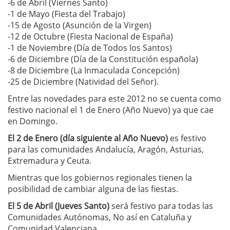
-6 de Abril (Viernes Santo)
-1 de Mayo (Fiesta del Trabajo)
-15 de Agosto (Asunción de la Virgen)
-12 de Octubre (Fiesta Nacional de España)
-1 de Noviembre (Día de Todos los Santos)
-6 de Diciembre (Día de la Constitución española)
-8 de Diciembre (La Inmaculada Concepción)
-25 de Diciembre (Natividad del Señor).
Entre las novedades para este 2012 no se cuenta como
festivo nacional el 1 de Enero (Año Nuevo) ya que cae
en Domingo.
El 2 de Enero (día siguiente al Año Nuevo)
es festivo
para las comunidades Andalucía, Aragón, Asturias,
Extremadura y Ceuta.
Mientras que los gobiernos regionales tienen la
posibilidad de cambiar alguna de las fiestas.
El 5 de Abril (Jueves Santo)
será festivo para todas las
Comunidades Autónomas, No así en Cataluña y
Comunidad Valenciana.