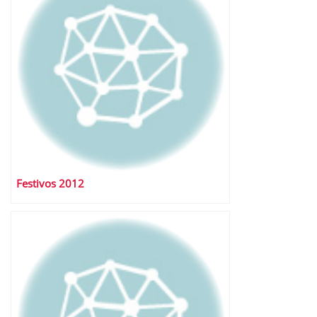
Festivos 2012