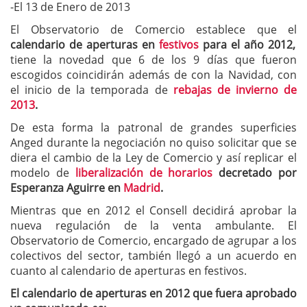
-El 13 de Enero de 2013
El Observatorio de Comercio establece que el
calendario de aperturas en
festivos
para el año 2012,
tiene la novedad que 6 de los 9 días que fueron
escogidos coincidirán además de con la Navidad, con
el inicio de la temporada de
rebajas de invierno de
2013
.
De esta forma la patronal de grandes superficies
Anged durante la negociación no quiso solicitar que se
diera el cambio de la Ley de Comercio y así replicar el
modelo de
liberalización de horarios
decretado por
Esperanza Aguirre en
Madrid
.
Mientras que en 2012 el Consell decidirá aprobar la
nueva regulación de la venta ambulante. El
Observatorio de Comercio, encargado de agrupar a los
colectivos del sector, también llegó a un acuerdo en
cuanto al calendario de aperturas en festivos.
El calendario de aperturas en 2012 que fuera aprobado