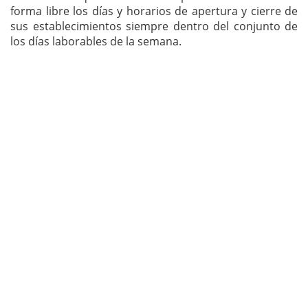
forma libre los días y horarios de apertura y cierre de
sus establecimientos siempre dentro del conjunto de
los días laborables de la semana.