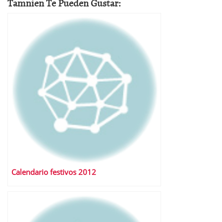
Tamnien Te Pueden Gustar:
Calendario festivos 2012