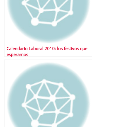
Calendario Laboral 2010: los festivos que
esperamos