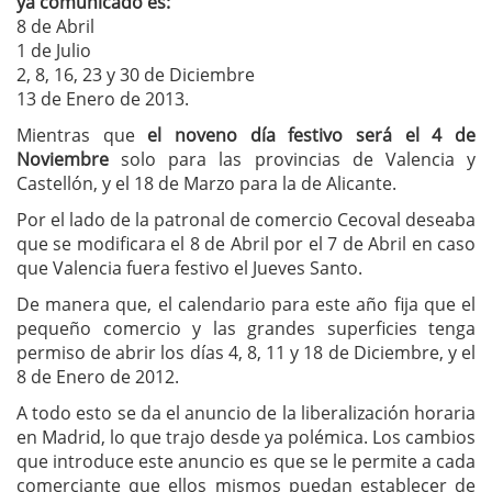
ya comunicado es:
8 de Abril
1 de Julio
2, 8, 16, 23 y 30 de Diciembre
13 de Enero de 2013.
Mientras que
el noveno día festivo será el 4 de
Noviembre
solo para las provincias de Valencia y
Castellón, y el 18 de Marzo para la de Alicante.
Por el lado de la patronal de comercio Cecoval deseaba
que se modificara el 8 de Abril por el 7 de Abril en caso
que Valencia fuera festivo el Jueves Santo.
De manera que, el calendario para este año fija que el
pequeño comercio y las grandes superficies tenga
permiso de abrir los días 4, 8, 11 y 18 de Diciembre, y el
8 de Enero de 2012.
A todo esto se da el anuncio de la liberalización horaria
en Madrid, lo que trajo desde ya polémica. Los cambios
que introduce este anuncio es que se le permite a cada
comerciante que ellos mismos puedan establecer de