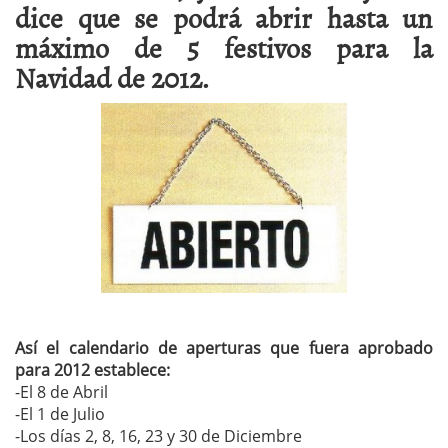
dice que se podrá abrir hasta un
máximo de 5 festivos para la
Navidad de 2012.
Así el calendario de aperturas que fuera aprobado
para 2012 establece:
-El 8 de Abril
-El 1 de Julio
-Los días 2, 8, 16, 23 y 30 de Diciembre