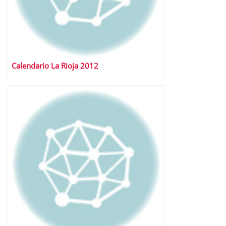
Calendario La Rioja 2012