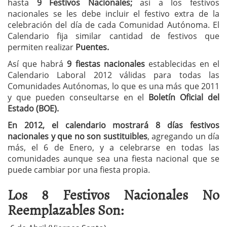
hasta
9 Festivos Nacionales;
así a los festivos
nacionales se les debe incluir el festivo extra de la
celebración del día de cada Comunidad Autónoma. El
Calendario fija similar cantidad de festivos que
permiten realizar
Puentes.
Así que habrá
9 fiestas nacionales
establecidas en el
Calendario Laboral 2012 válidas para todas las
Comunidades Autónomas, lo que es una más que 2011
y que pueden conseultarse en el
Boletín Oficial del
Estado (BOE).
En 2012,
el calendario mostrará 8 días festivos
nacionales y que no son sustituibles
, agregando un día
más, el 6 de Enero, y a celebrarse en todas las
comunidades aunque sea una fiesta nacional que se
puede cambiar por una fiesta propia.
Los 8 Festivos Nacionales No
Reemplazables Son: