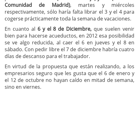
Comunidad de Madrid)
, martes y miércoles
respectivamente, sólo haría falta librar el 3 y el 4 para
cogerse prácticamente toda la semana de vacaciones.
En cuanto al
6 y el 8 de Diciembre,
que suelen venir
bien para hacerse acueductos, en 2012 esa posibilidad
se ve algo reducida, al caer el 6 en jueves y el 8 en
sábado. Con pedir libre el 7 de diciembre habría cuatro
días de descanso para el trabajador.
En virtud de la propuesta que están realizando, a los
empresarios seguro que les gusta que el 6 de enero y
el 12 de octubre no hayan caído en mitad de semana,
sino en viernes.