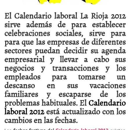
El
Calendario laboral La Rioja 2012
sirve además de para establecer
celebraciones sociales, sirve para
para que las empresas de diferentes
sectores puedan decidir su agenda
empresarial y llevar a cabo sus
negocios y transacciones y los
empleados para tomarse un
descanso en sus vacaciones
familiares y escaparse de los
problemas habituales.
El
Calendario
laboral 2012
está actualizado con los
cambios en las fechas.