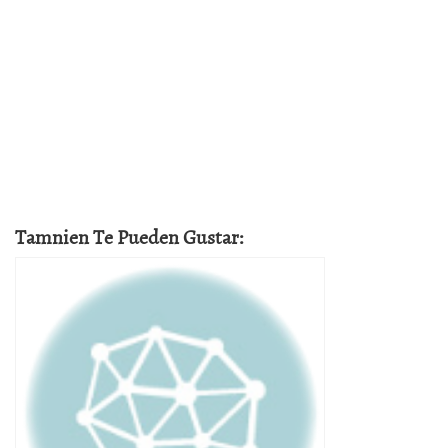
Tamnien Te Pueden Gustar: