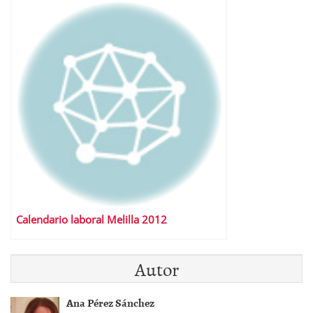
Calendario laboral Melilla 2012
Autor
Ana Pérez Sánchez