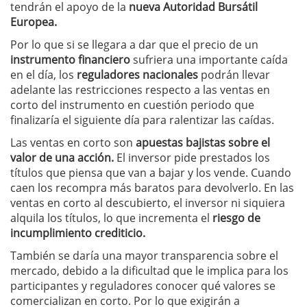
tendrán el apoyo de la
nueva Autoridad Bursátil
Europea.
Por lo que si se llegara a dar que el precio de un
instrumento financiero
sufriera una importante caída
en el día, los
reguladores nacionales
podrán llevar
adelante las restricciones respecto a las ventas en
corto del instrumento en cuestión periodo que
finalizaría el siguiente día para ralentizar las caídas.
Las ventas en corto son
apuestas bajistas sobre el
valor de una acción.
El inversor pide prestados los
títulos que piensa que van a bajar y los vende. Cuando
caen los recompra más baratos para devolverlo. En las
ventas en corto al descubierto, el inversor ni siquiera
alquila los títulos, lo que incrementa el
riesgo de
incumplimiento crediticio.
También se daría una mayor transparencia sobre el
mercado, debido a la dificultad que le implica para los
participantes y reguladores conocer qué valores se
comercializan en corto. Por lo que exigirán a