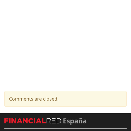
Comments are closed.
España