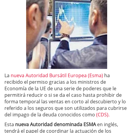
La
nueva Autoridad Bursátil Europea (Esma)
ha
recibido el permiso gracias a los ministros de
Economía de la UE de una serie de poderes que le
permitirá reducir o si se da el caso hasta prohibir de
forma temporal las ventas en corto al descubierto y lo
referido a los seguros que son utilizados para cubrirse
del impago de la deuda conocidos como
(CDS).
Esta
nueva Autoridad denominada ESMA
en inglés,
tendrá el papel de coordinar la actuación de los