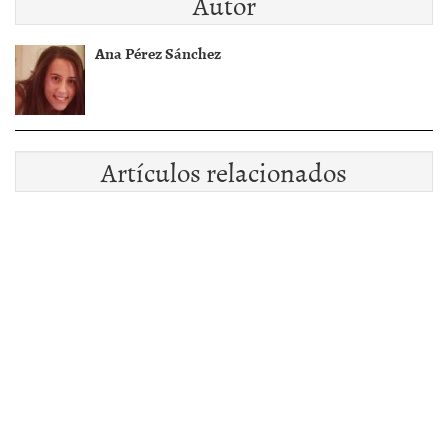
Autor
Ana Pérez Sánchez
Artículos relacionados