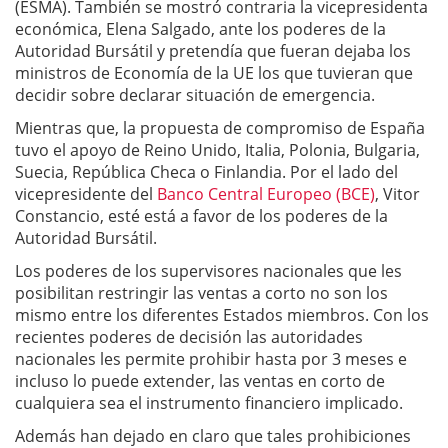
(ESMA). También se mostró contraria la vicepresidenta
económica, Elena Salgado, ante los poderes de la
Autoridad Bursátil y pretendía que fueran dejaba los
ministros de Economía de la UE los que tuvieran que
decidir sobre declarar situación de emergencia.
Mientras que, la propuesta de compromiso de España
tuvo el apoyo de Reino Unido, Italia, Polonia, Bulgaria,
Suecia, República Checa o Finlandia. Por el lado del
vicepresidente del
Banco Central Europeo (BCE)
, Vitor
Constancio, esté está a favor de los poderes de la
Autoridad Bursátil.
Los poderes de los supervisores nacionales que les
posibilitan restringir las ventas a corto no son los
mismo entre los diferentes Estados miembros. Con los
recientes poderes de decisión las autoridades
nacionales les permite prohibir hasta por 3 meses e
incluso lo puede extender, las ventas en corto de
cualquiera sea el instrumento financiero implicado.
Además han dejado en claro que tales prohibiciones