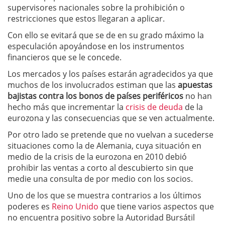
supervisores nacionales sobre la prohibición o
restricciones que estos llegaran a aplicar.
Con ello se evitará que se de en su grado máximo la
especulación apoyándose en los instrumentos
financieros que se le concede.
Los mercados y los países estarán agradecidos ya que
muchos de los involucrados estiman que las
apuestas
bajistas contra los bonos de países periféricos
no han
hecho más que incrementar la
crisis de deuda
de la
eurozona y las consecuencias que se ven actualmente.
Por otro lado se pretende que no vuelvan a sucederse
situaciones como la de Alemania, cuya situación en
medio de la crisis de la eurozona en 2010 debió
prohibir las ventas a corto al descubierto sin que
medie una consulta de por medio con los socios.
Uno de los que se muestra contrarios a los últimos
poderes es
Reino Unido
que tiene varios aspectos que
no encuentra positivo sobre la Autoridad Bursátil