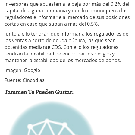
inversores que apuesten a la baja por más del 0,2% del
capital de alguna compañía y que lo comuniquen a los
reguladores e informarle al mercado de sus posiciones
cortas en caso que suban a más del 0,5%.
Junto a ello tendrán que informar a los reguladores de
las ventas a corto de deuda pública, las que sean
obtenidas mediante CDS. Con ello los reguladores
tendrán la posibilidad de encontrar los riesgos y
mantener la estabilidad de los mercados de bonos.
Imagen: Google
Fuente: Cincodias
Tamnien Te Pueden Gustar: