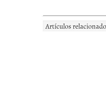
Artículos relacionad