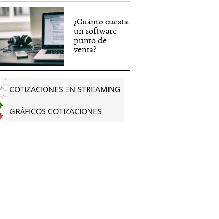
¿Cuánto cuesta
un software
punto de
venta?
COTIZACIONES EN STREAMING
GRÁFICOS COTIZACIONES