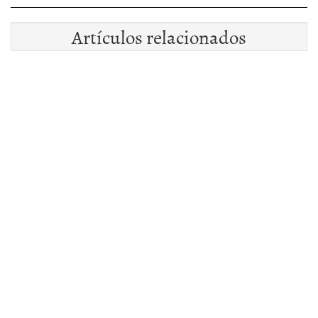
Artículos relacionados