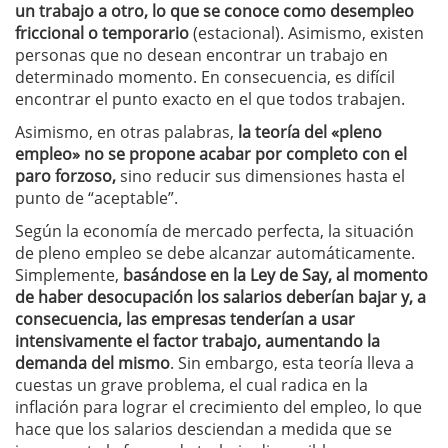
un trabajo a otro, lo que se conoce como desempleo
friccional o temporario
(estacional). Asimismo, existen
personas que no desean encontrar un trabajo en
determinado momento. En consecuencia, es difícil
encontrar el punto exacto en el que todos trabajen.
Asimismo, en otras palabras,
la teoría del «pleno
empleo» no se propone acabar por completo con el
paro forzoso,
sino reducir sus dimensiones hasta el
punto de “aceptable”.
Según la economía de mercado perfecta, la situación
de pleno empleo se debe alcanzar automáticamente.
Simplemente,
basándose en la Ley de Say, al momento
de haber desocupación los salarios deberían bajar y, a
consecuencia, las empresas tenderían a usar
intensivamente el factor trabajo, aumentando la
demanda del mismo
. Sin embargo, esta teoría lleva a
cuestas un grave problema, el cual radica en la
inflación para lograr el crecimiento del empleo, lo que
hace que los salarios desciendan a medida que se