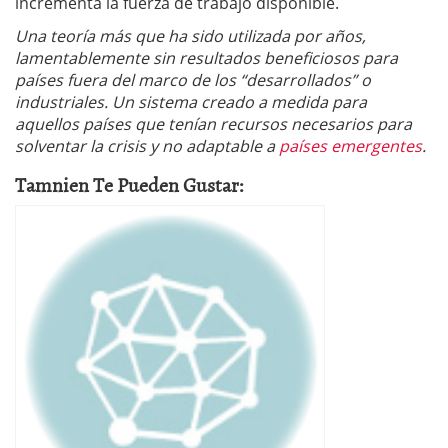
incrementa la fuerza de trabajo disponible.
Una teoría más que ha sido utilizada por años,
lamentablemente sin resultados beneficiosos para
países fuera del marco de los “desarrollados” o
industriales. Un sistema creado a medida para
aquellos países que tenían recursos necesarios para
solventar la crisis y no adaptable a
países emergentes
.
Tamnien Te Pueden Gustar: