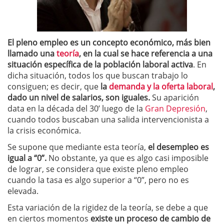
El pleno empleo es un concepto económico, más bien
llamado una
teoría
, en la cual se hace referencia a una
situación específica de la población laboral activa
. En
dicha situación, todos los que buscan trabajo lo
consiguen; es decir, que
la
demanda y la oferta laboral
,
dado un nivel de salarios, son iguales.
Su aparición
data en la década del 30’ luego de la
Gran Depresión
,
cuando todos buscaban una salida intervencionista a
la crisis económica.
Se supone que mediante esta teoría,
el desempleo es
igual a “0”.
No obstante, ya que es algo casi imposible
de lograr, se considera que existe pleno empleo
cuando la tasa es algo superior a “0”, pero no es
elevada.
Esta variación de la rigidez de la teoría, se debe a que
en ciertos momentos
existe un proceso de cambio de