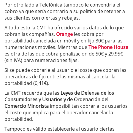
Por otro lado a Telefónica tampoco le convendría el
cobro ya que sería contrario a su política de retener a
sus clientes con ofertas y rebajas.
A todo esto la CMT ha ofrecido varios datos de lo que
cobran las compañías,
Orange
les cobra por
portabilidad cancelada en móvil y en fijo 30€ para las
numeraciones móviles. Mientras que
The Phone House
es otra de las que cobra penalización de 50€ y 29,95€
(sin IVA) para numeraciones fijas.
Si se puede cobrarle al usuario el coste que cobran las
operadoras de fijo entre las mismas al cancelar la
portabilidad (0,41€).
La CMT recuerda que las
Leyes de Defensa de los
Consumidores y Usuarios y de Ordenación del
Comercio Minorista
imposibilitan cobrar a los usuarios
el coste que implica para el operador cancelar la
portabilidad.
Tampoco es válido establecerle al usuario ciertas