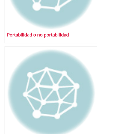
Portabilidad o no portabilidad