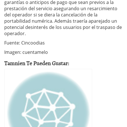
garantías o anticipos de pago que sean previos a la
prestación del servicio asegurando un resarcimiento
del operador si se diera la cancelación de la
portabilidad numérica. Además traería aparejado un
potencial desinterés de los usuarios por el traspaso de
operador.
Fuente: Cincoodias
Imagen: cuentamelo
Tamnien Te Pueden Gustar: