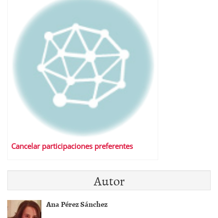
Cancelar participaciones preferentes
Autor
Ana Pérez Sánchez