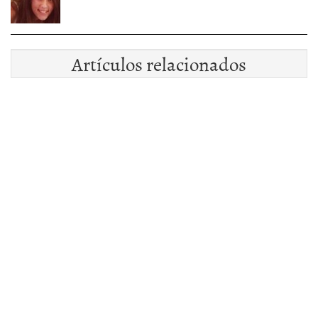
Artículos relacionados