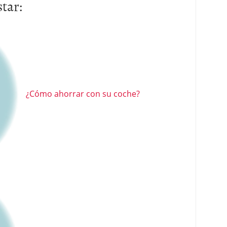
tar:
¿Cómo ahorrar con su coche?