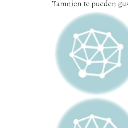
Tamnien te pueden gus