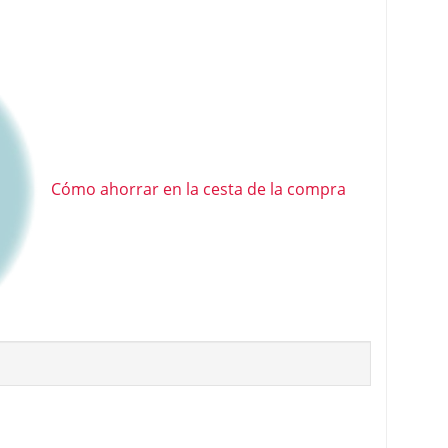
Cómo ahorrar en la cesta de la compra