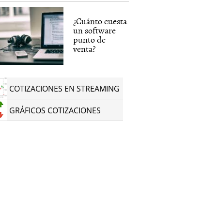
¿Cuánto cuesta
un software
punto de
venta?
COTIZACIONES EN STREAMING
GRÁFICOS COTIZACIONES