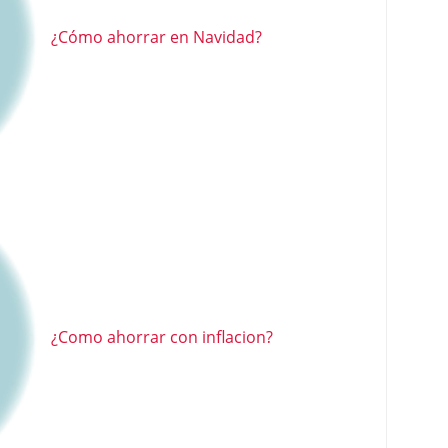
¿Cómo ahorrar en Navidad?
¿Como ahorrar con inflacion?