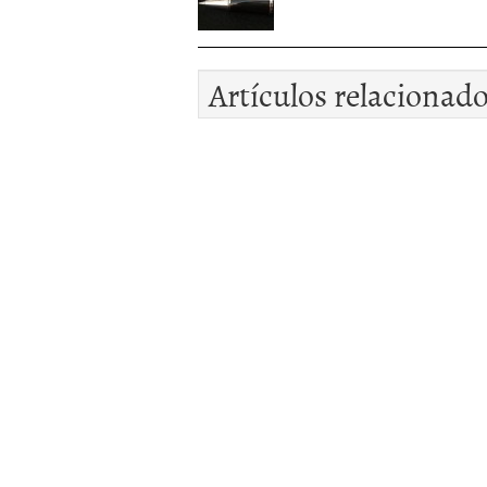
Artículos relacionad