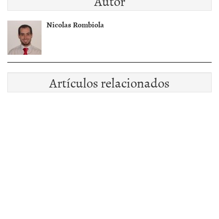
Autor
Nicolas Rombiola
Artículos relacionados