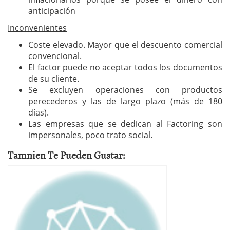
anticipación
Inconvenientes
Coste elevado. Mayor que el descuento comercial
convencional.
El factor puede no aceptar todos los documentos
de su cliente.
Se excluyen operaciones con productos
perecederos y las de largo plazo (más de 180
días).
Las empresas que se dedican al Factoring son
impersonales, poco trato social.
Tamnien Te Pueden Gustar: