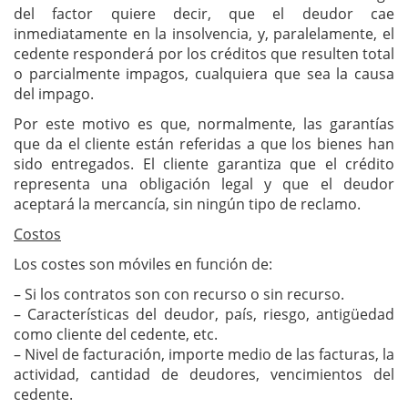
del factor quiere decir, que el deudor cae
inmediatamente en la insolvencia, y, paralelamente, el
cedente responderá por los créditos que resulten total
o parcialmente impagos, cualquiera que sea la causa
del impago.
Por este motivo es que, normalmente, las garantías
que da el cliente están referidas a que los bienes han
sido entregados. El cliente garantiza que el crédito
representa una obligación legal y que el deudor
aceptará la mercancía, sin ningún tipo de reclamo.
Costos
Los costes son móviles en función de:
– Si los contratos son con recurso o sin recurso.
– Características del deudor, país, riesgo, antigüedad
como cliente del cedente, etc.
– Nivel de facturación, importe medio de las facturas, la
actividad, cantidad de deudores, vencimientos del
cedente.