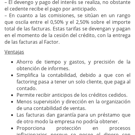
– El devengo y pago del interés se realiza, no obstante
el cedente recibe el pago por anticipado.
– En cuanto a las comisiones, se sitúan en un rango
que oscila entre el 0,50% y el 2,50% sobre el importe
total de las facturas. Estas tarifas se devengan y pagan
en el momento de la cesión del crédito, con la entrega
de las facturas al Factor.
Ventajas
Ahorro de tiempo y gastos, y precisión de la
obtención de informes.
Simplifica la contabilidad, debido a que con el
factoring pasa a tener un solo cliente, que paga al
contado.
Permite recibir anticipos de los créditos cedidos.
Menos supervisión y dirección en la organización
de una contabilidad de ventas.
Las facturas dan garantía para un préstamo que
de otro modo la empresa no podría obtener.
Proporciona protección en procesos
inflacionarios porque se posee el dinero con