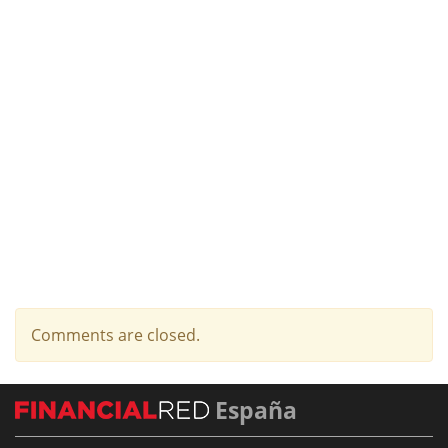
Comments are closed.
España