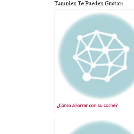
Tamnien Te Pueden Gustar:
¿Cómo ahorrar con su coche?