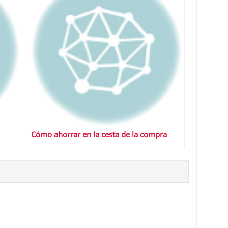
Cómo ahorrar en la cesta de la compra