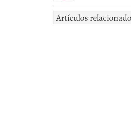
Artículos relacionad