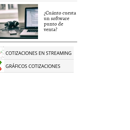
¿Cuánto cuesta
un software
punto de
venta?
COTIZACIONES EN STREAMING
GRÁFICOS COTIZACIONES