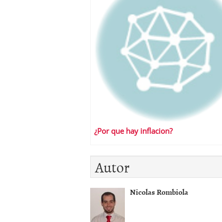
¿Por que hay inflacion?
Autor
Nicolas Rombiola