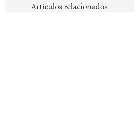
Artículos relacionados