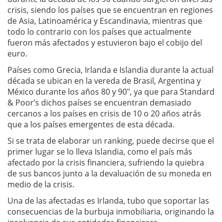
crisis, siendo los países que se encuentran en regiones
de Asia, Latinoamérica y Escandinavia, mientras que
todo lo contrario con los países que actualmente
fueron más afectados y estuvieron bajo el cobijo del
euro.
Países como Grecia, Irlanda e Islandia durante la actual
década se ubican en la vereda de Brasil, Argentina y
México durante los años 80 y 90″, ya que para Standard
& Poor’s dichos países se encuentran demasiado
cercanos a los países en crisis de 10 o 20 años atrás
que a los países emergentes de esta década.
Si se trata de elaborar un ranking, puede decirse que el
primer lugar se lo lleva Islandia, como el país más
afectado por la crisis financiera, sufriendo la quiebra
de sus bancos junto a la devaluación de su moneda en
medio de la crisis.
Una de las afectadas es Irlanda, tubo que soportar las
consecuencias de la burbuja inmobiliaria, originando la