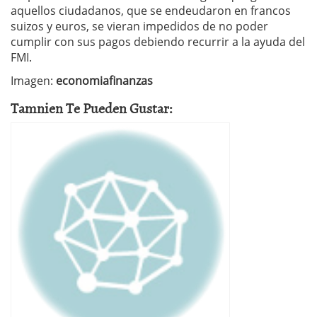
aquellos ciudadanos, que se endeudaron en francos
suizos y euros, se vieran impedidos de no poder
cumplir con sus pagos debiendo recurrir a la ayuda del
FMI.
Imagen:
economiafinanzas
Tamnien Te Pueden Gustar: