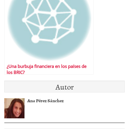
¿Una burbuja financiera en los países de
los BRIC?
Autor
Ana Pérez Sánchez