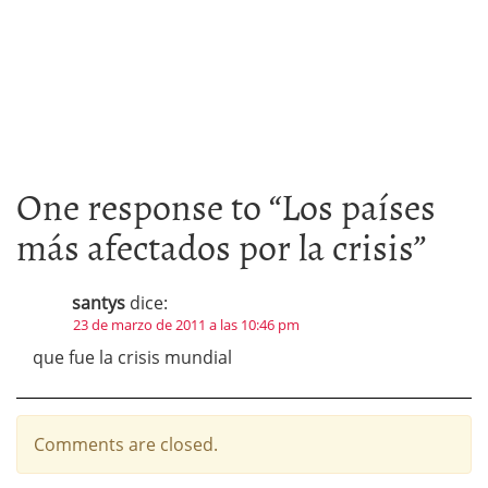
One response to “
Los países
más afectados por la crisis
”
santys
dice:
23 de marzo de 2011 a las 10:46 pm
que fue la crisis mundial
Comments are closed.