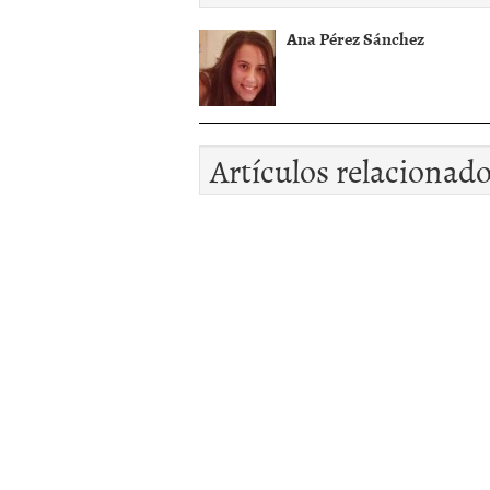
Ana Pérez Sánchez
Artículos relacionad