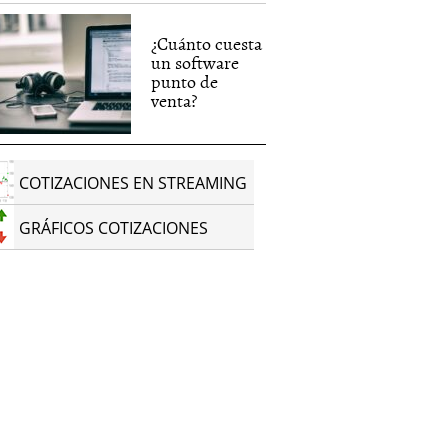
¿Cuánto cuesta
un software
punto de
venta?
COTIZACIONES EN STREAMING
GRÁFICOS COTIZACIONES