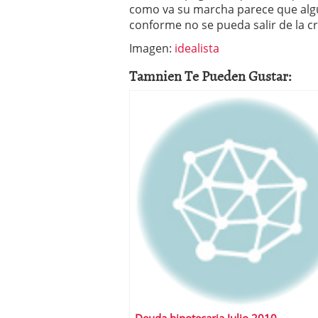
como va su marcha parece que alg
conforme no se pueda salir de la cri
Imagen:
idealista
Tamnien Te Pueden Gustar: