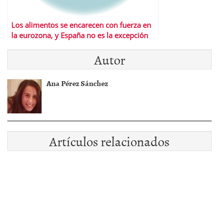
Los alimentos se encarecen con fuerza en
la eurozona, y España no es la excepción
Autor
Ana Pérez Sánchez
Artículos relacionados